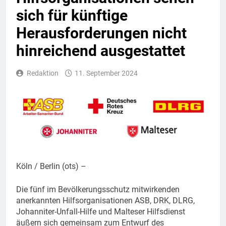
sich für künftige
Herausforderungen nicht
hinreichend ausgestattet
Redaktion
11. September 2024
Köln / Berlin (ots) –
Die fünf im Bevölkerungsschutz mitwirkenden
anerkannten Hilfsorganisationen ASB, DRK, DLRG,
Johanniter-Unfall-Hilfe und Malteser Hilfsdienst
äußern sich gemeinsam zum Entwurf des