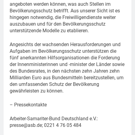
angeboten werden können, was auch Stellen im
Bevölkerungsschutz betrifft. Aus unserer Sicht ist es
hingegen notwendig, die Freiwilligendienste weiter
auszubauen und für den Bevölkerungsschutz
unterstützende Modelle zu etablieren.
Angesichts der wachsenden Herausforderungen und
Aufgaben im Bevölkerungsschutz unterstützen die
fünf anerkannten Hilfsorganisationen die Forderung
der Innenministerinnen und -minister der Länder sowie
des Bundesrates, in den nächsten zehn Jahren zehn
Milliarden Euro aus Bundesmitteln bereitzustellen, um
den umfassenden Schutz der Bevölkerung
gewährleisten zu können.
– Pressekontakte
Arbeiter-Samariter-Bund Deutschland e.V.:
presse@asb.de
; 0221 4 76 05 484