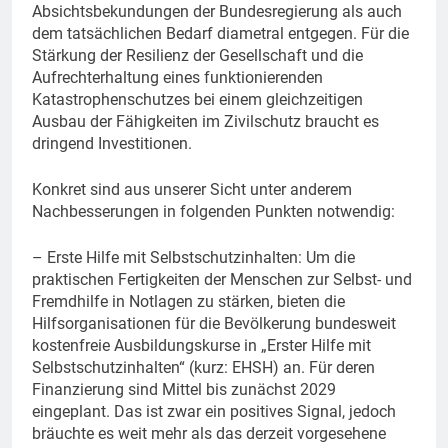
Absichtsbekundungen der Bundesregierung als auch
dem tatsächlichen Bedarf diametral entgegen. Für die
Stärkung der Resilienz der Gesellschaft und die
Aufrechterhaltung eines funktionierenden
Katastrophenschutzes bei einem gleichzeitigen
Ausbau der Fähigkeiten im Zivilschutz braucht es
dringend Investitionen.
Konkret sind aus unserer Sicht unter anderem
Nachbesserungen in folgenden Punkten notwendig:
– Erste Hilfe mit Selbstschutzinhalten: Um die
praktischen Fertigkeiten der Menschen zur Selbst- und
Fremdhilfe in Notlagen zu stärken, bieten die
Hilfsorganisationen für die Bevölkerung bundesweit
kostenfreie Ausbildungskurse in „Erster Hilfe mit
Selbstschutzinhalten“ (kurz: EHSH) an. Für deren
Finanzierung sind Mittel bis zunächst 2029
eingeplant. Das ist zwar ein positives Signal, jedoch
bräuchte es weit mehr als das derzeit vorgesehene