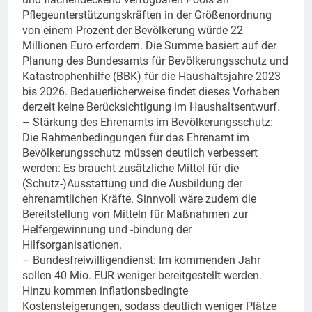
Pflegeunterstützungskräften in der Größenordnung
von einem Prozent der Bevölkerung würde 22
Millionen Euro erfordern. Die Summe basiert auf der
Planung des Bundesamts für Bevölkerungsschutz und
Katastrophenhilfe (BBK) für die Haushaltsjahre 2023
bis 2026. Bedauerlicherweise findet dieses Vorhaben
derzeit keine Berücksichtigung im Haushaltsentwurf.
– Stärkung des Ehrenamts im Bevölkerungsschutz:
Die Rahmenbedingungen für das Ehrenamt im
Bevölkerungsschutz müssen deutlich verbessert
werden: Es braucht zusätzliche Mittel für die
(Schutz-)Ausstattung und die Ausbildung der
ehrenamtlichen Kräfte. Sinnvoll wäre zudem die
Bereitstellung von Mitteln für Maßnahmen zur
Helfergewinnung und -bindung der
Hilfsorganisationen.
– Bundesfreiwilligendienst: Im kommenden Jahr
sollen 40 Mio. EUR weniger bereitgestellt werden.
Hinzu kommen inflationsbedingte
Kostensteigerungen, sodass deutlich weniger Plätze