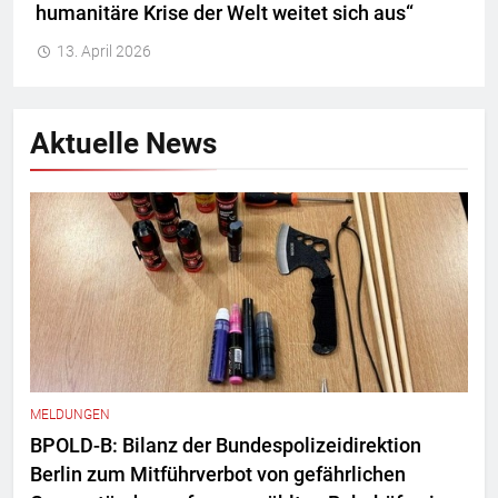
humanitäre Krise der Welt weitet sich aus“
13. April 2026
Aktuelle News
MELDUNGEN
BPOLD-B: Bilanz der Bundespolizeidirektion
Berlin zum Mitführverbot von gefährlichen