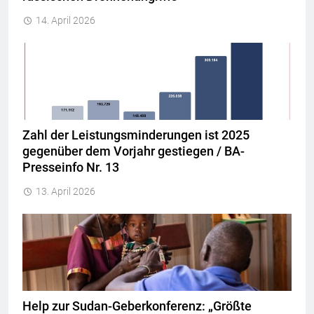
14. April 2026
Zahl der Leistungsminderungen ist 2025
gegenüber dem Vorjahr gestiegen / BA-
Presseinfo Nr. 13
13. April 2026
Help zur Sudan-Geberkonferenz: „Größte