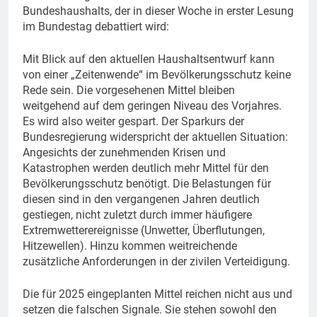
Bundeshaushalts, der in dieser Woche in erster Lesung
im Bundestag debattiert wird:
Mit Blick auf den aktuellen Haushaltsentwurf kann
von einer „Zeitenwende“ im Bevölkerungsschutz keine
Rede sein. Die vorgesehenen Mittel bleiben
weitgehend auf dem geringen Niveau des Vorjahres.
Es wird also weiter gespart. Der Sparkurs der
Bundesregierung widerspricht der aktuellen Situation:
Angesichts der zunehmenden Krisen und
Katastrophen werden deutlich mehr Mittel für den
Bevölkerungsschutz benötigt. Die Belastungen für
diesen sind in den vergangenen Jahren deutlich
gestiegen, nicht zuletzt durch immer häufigere
Extremwetterereignisse (Unwetter, Überflutungen,
Hitzewellen). Hinzu kommen weitreichende
zusätzliche Anforderungen in der zivilen Verteidigung.
Die für 2025 eingeplanten Mittel reichen nicht aus und
setzen die falschen Signale. Sie stehen sowohl den