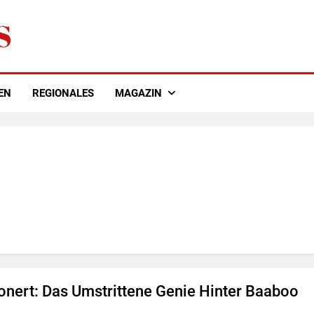
EN
REGIONALES
MAGAZIN
ronert: Das Umstrittene Genie Hinter Baaboo