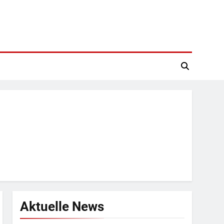
Aktuelle News