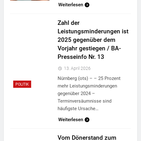
Weiterlesen
Zahl der
Leistungsminderungen ist
2025 gegenüber dem
Vorjahr gestiegen / BA-
Presseinfo Nr. 13
13. April 2026
Nürnberg (ots) – – 25 Prozent
POLITIK
mehr Leistungsminderungen
gegenüber 2024 –
Terminversäumnisse sind
häufigste Ursache…
Weiterlesen
Vom Dönerstand zum