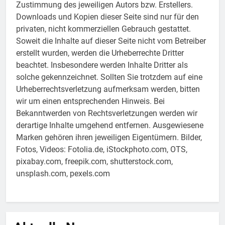
Zustimmung des jeweiligen Autors bzw. Erstellers.
Downloads und Kopien dieser Seite sind nur für den
privaten, nicht kommerziellen Gebrauch gestattet.
Soweit die Inhalte auf dieser Seite nicht vom Betreiber
erstellt wurden, werden die Urheberrechte Dritter
beachtet. Insbesondere werden Inhalte Dritter als
solche gekennzeichnet. Sollten Sie trotzdem auf eine
Urheberrechtsverletzung aufmerksam werden, bitten
wir um einen entsprechenden Hinweis. Bei
Bekanntwerden von Rechtsverletzungen werden wir
derartige Inhalte umgehend entfernen. Ausgewiesene
Marken gehören ihren jeweiligen Eigentümern. Bilder,
Fotos, Videos: Fotolia.de, iStockphoto.com, OTS,
pixabay.com, freepik.com, shutterstock.com,
unsplash.com, pexels.com