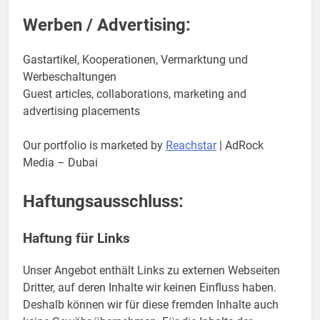
Werben / Advertising:
Gastartikel, Kooperationen, Vermarktung und
Werbeschaltungen
Guest articles, collaborations, marketing and
advertising placements
Our portfolio is marketed by
Reachstar
| AdRock
Media – Dubai
Haftungsausschluss:
Haftung für Links
Unser Angebot enthält Links zu externen Webseiten
Dritter, auf deren Inhalte wir keinen Einfluss haben.
Deshalb können wir für diese fremden Inhalte auch