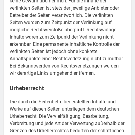
keine Gewähr übernehmen. Für die Inhalte der
verlinkten Seiten ist stets der jeweilige Anbieter oder
Betreiber der Seiten verantwortlich. Die verlinkten
Seiten wurden zum Zeitpunkt der Verlinkung auf
mögliche Rechtsverstöße überprüft. Rechtswidrige
Inhalte waren zum Zeitpunkt der Verlinkung nicht
erkennbar. Eine permanente inhaltliche Kontrolle der
verlinkten Seiten ist jedoch ohne konkrete
Anhaltspunkte einer Rechtsverletzung nicht zumutbar.
Bei Bekanntwerden von Rechtsverletzungen werden
wir derartige Links umgehend entfernen.
Urheberrecht
Die durch die Seitenbetreiber erstellten Inhalte und
Werke auf diesen Seiten unterliegen dem deutschen
Urheberrecht. Die Vervielfältigung, Bearbeitung,
Verbreitung und jede Art der Verwertung außerhalb der
Grenzen des Urheberrechtes bedürfen der schriftlichen