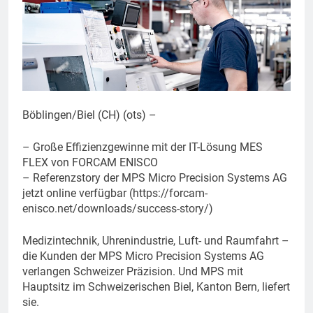
Böblingen/Biel (CH) (ots) –
– Große Effizienzgewinne mit der IT-Lösung MES
FLEX von FORCAM ENISCO
– Referenzstory der MPS Micro Precision Systems AG
jetzt online verfügbar (https://forcam-
enisco.net/downloads/success-story/)
Medizintechnik, Uhrenindustrie, Luft- und Raumfahrt –
die Kunden der MPS Micro Precision Systems AG
verlangen Schweizer Präzision. Und MPS mit
Hauptsitz im Schweizerischen Biel, Kanton Bern, liefert
sie.