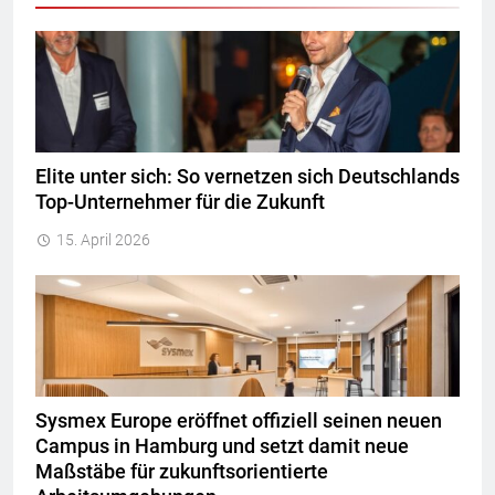
Elite unter sich: So vernetzen sich Deutschlands
Top-Unternehmer für die Zukunft
15. April 2026
Sysmex Europe eröffnet offiziell seinen neuen
Campus in Hamburg und setzt damit neue
Maßstäbe für zukunftsorientierte