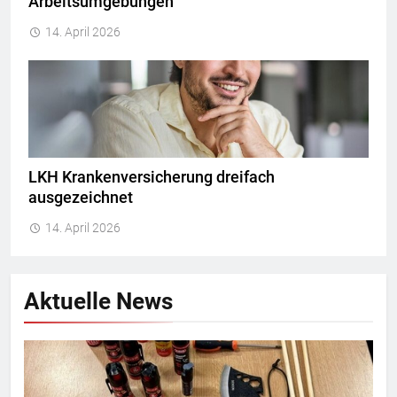
Arbeitsumgebungen
14. April 2026
LKH Krankenversicherung dreifach
ausgezeichnet
14. April 2026
Aktuelle News