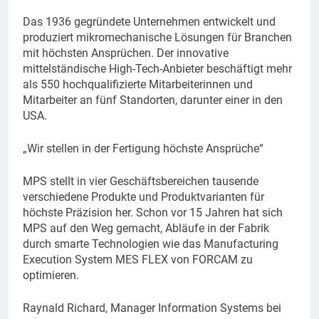
Das 1936 gegründete Unternehmen entwickelt und
produziert mikromechanische Lösungen für Branchen
mit höchsten Ansprüchen. Der innovative
mittelständische High-Tech-Anbieter beschäftigt mehr
als 550 hochqualifizierte Mitarbeiterinnen und
Mitarbeiter an fünf Standorten, darunter einer in den
USA.
„Wir stellen in der Fertigung höchste Ansprüche“
MPS stellt in vier Geschäftsbereichen tausende
verschiedene Produkte und Produktvarianten für
höchste Präzision her. Schon vor 15 Jahren hat sich
MPS auf den Weg gemacht, Abläufe in der Fabrik
durch smarte Technologien wie das Manufacturing
Execution System MES FLEX von FORCAM zu
optimieren.
Raynald Richard, Manager Information Systems bei