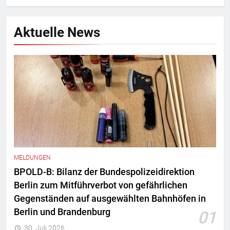
Aktuelle News
MELDUNGEN
BPOLD-B: Bilanz der Bundespolizeidirektion
Berlin zum Mitführverbot von gefährlichen
Gegenständen auf ausgewählten Bahnhöfen in
Berlin und Brandenburg
01
30. Juli 2026