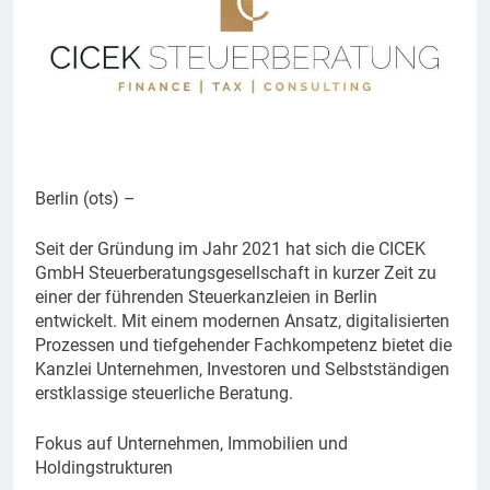
Berlin (ots) –
Seit der Gründung im Jahr 2021 hat sich die CICEK
GmbH Steuerberatungsgesellschaft in kurzer Zeit zu
einer der führenden Steuerkanzleien in Berlin
entwickelt. Mit einem modernen Ansatz, digitalisierten
Prozessen und tiefgehender Fachkompetenz bietet die
Kanzlei Unternehmen, Investoren und Selbstständigen
erstklassige steuerliche Beratung.
Fokus auf Unternehmen, Immobilien und
Holdingstrukturen