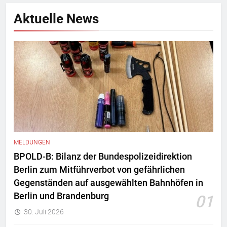
Aktuelle News
MELDUNGEN
BPOLD-B: Bilanz der Bundespolizeidirektion
Berlin zum Mitführverbot von gefährlichen
Gegenständen auf ausgewählten Bahnhöfen in
Berlin und Brandenburg
01
30. Juli 2026