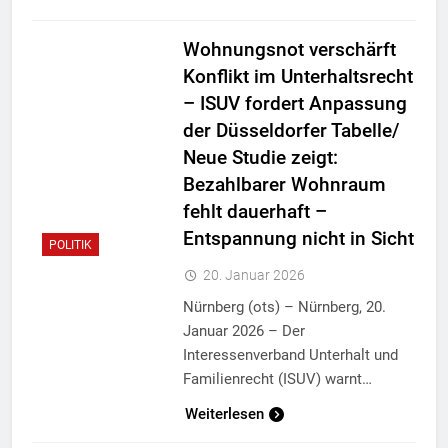
Wohnungsnot verschärft
Konflikt im Unterhaltsrecht
– ISUV fordert Anpassung
der Düsseldorfer Tabelle/
Neue Studie zeigt:
Bezahlbarer Wohnraum
fehlt dauerhaft –
Entspannung nicht in Sicht
POLITIK
20. Januar 2026
Nürnberg (ots) – Nürnberg, 20.
Januar 2026 – Der
Interessenverband Unterhalt und
Familienrecht (ISUV) warnt…
Weiterlesen