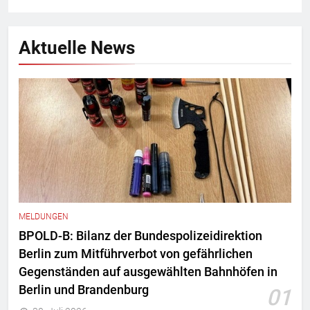
Aktuelle News
MELDUNGEN
BPOLD-B: Bilanz der Bundespolizeidirektion
Berlin zum Mitführverbot von gefährlichen
Gegenständen auf ausgewählten Bahnhöfen in
Berlin und Brandenburg
01