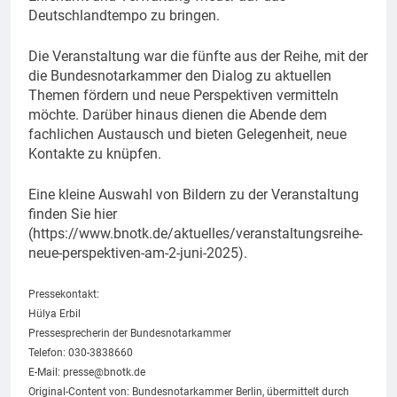
Deutschlandtempo zu bringen.
Die Veranstaltung war die fünfte aus der Reihe, mit der
die Bundesnotarkammer den Dialog zu aktuellen
Themen fördern und neue Perspektiven vermitteln
möchte. Darüber hinaus dienen die Abende dem
fachlichen Austausch und bieten Gelegenheit, neue
Kontakte zu knüpfen.
Eine kleine Auswahl von Bildern zu der Veranstaltung
finden Sie hier
(https://www.bnotk.de/aktuelles/veranstaltungsreihe-
neue-perspektiven-am-2-juni-2025).
Pressekontakt:
Hülya Erbil
Pressesprecherin der Bundesnotarkammer
Telefon: 030-3838660
E-Mail:
presse@bnotk.de
Original-Content von: Bundesnotarkammer Berlin, übermittelt durch