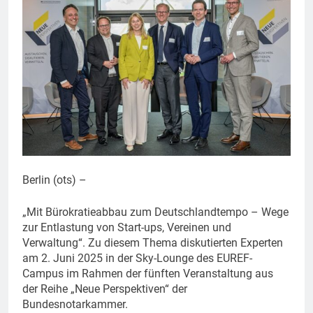
Berlin (ots) –
„Mit Bürokratieabbau zum Deutschlandtempo – Wege
zur Entlastung von Start-ups, Vereinen und
Verwaltung“. Zu diesem Thema diskutierten Experten
am 2. Juni 2025 in der Sky-Lounge des EUREF-
Campus im Rahmen der fünften Veranstaltung aus
der Reihe „Neue Perspektiven“ der
Bundesnotarkammer.