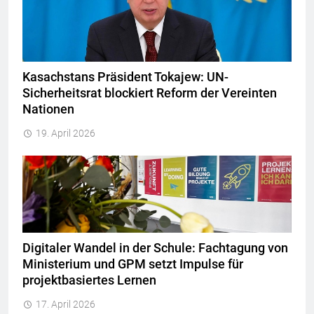
Kasachstans Präsident Tokajew: UN-
Sicherheitsrat blockiert Reform der Vereinten
Nationen
19. April 2026
Digitaler Wandel in der Schule: Fachtagung von
Ministerium und GPM setzt Impulse für
projektbasiertes Lernen
17. April 2026