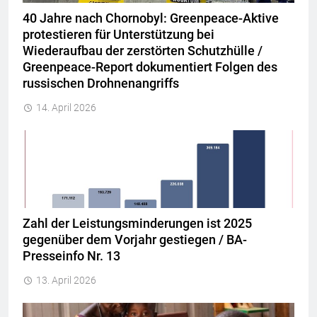
40 Jahre nach Chornobyl: Greenpeace-Aktive
protestieren für Unterstützung bei
Wiederaufbau der zerstörten Schutzhülle /
Greenpeace-Report dokumentiert Folgen des
russischen Drohnenangriffs
14. April 2026
Zahl der Leistungsminderungen ist 2025
gegenüber dem Vorjahr gestiegen / BA-
Presseinfo Nr. 13
13. April 2026