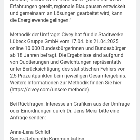
Erfahrungen geteilt, regionale Blaupausen entwickelt
und gemeinsam an Lösungen gearbeitet wird, kann
die Energiewende gelingen.“
Methodik der Umfrage: Civey hat für die Stadtwerke
Lübeck Gruppe GmbH vom 17.04. bis 21.04.2025
online 10.000 Bundesbürgerinnen und Bundesbürger
ab 18 Jahren befragt. Die Ergebnisse sind aufgrund
von Quotierungen und Gewichtungen repräsentativ
unter Berücksichtigung des statistischen Fehlers von
2,5 Prozentpunkten beim jeweiligen Gesamtergebnis.
Weitere Informationen zur Methodik finden Sie hier
(https://civey.com/unsere-methode).
Bei Rückfragen, Interesse an Grafiken aus der Umfrage
oder Einordnungen durch Dr. Jens Meier bitte eine
Anfrage senden:
Anna-Lena Schildt
Senior-Referentin Kommunikation