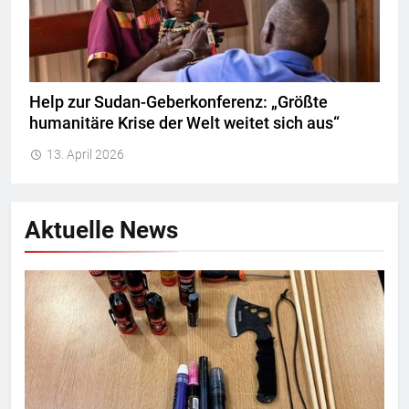
Help zur Sudan-Geberkonferenz: „Größte
humanitäre Krise der Welt weitet sich aus“
13. April 2026
Aktuelle News