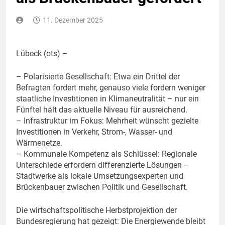
11. Dezember 2025
Lübeck (ots) –
– Polarisierte Gesellschaft: Etwa ein Drittel der
Befragten fordert mehr, genauso viele fordern weniger
staatliche Investitionen in Klimaneutralität – nur ein
Fünftel hält das aktuelle Niveau für ausreichend.
– Infrastruktur im Fokus: Mehrheit wünscht gezielte
Investitionen in Verkehr, Strom-, Wasser- und
Wärmenetze.
– Kommunale Kompetenz als Schlüssel: Regionale
Unterschiede erfordern differenzierte Lösungen –
Stadtwerke als lokale Umsetzungsexperten und
Brückenbauer zwischen Politik und Gesellschaft.
Die wirtschaftspolitische Herbstprojektion der
Bundesregierung hat gezeigt: Die Energiewende bleibt