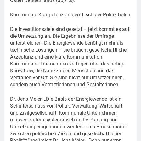
Osten Deutschlands (35,7 %).
Kommunale Kompetenz an den Tisch der Politik holen
Die Investitionsziele sind gesetzt – jetzt kommt es auf
die Umsetzung an. Die Ergebnisse der Umfrage
unterstreichen: Die Energiewende benötigt mehr als
technische Lösungen – sie braucht gesellschaftliche
Akzeptanz und eine klare Kommunikation.
Kommunale Unternehmen verfügen über das nötige
Know-how, die Nähe zu den Menschen und das
Vertrauen vor Ort. Sie sind nicht nur Umsetzerinnen,
sondern auch Vermittlerinnen und Gestalterinnen.
Dr. Jens Meier: „Die Basis der Energiewende ist ein
Schulterschluss von Politik, Verwaltung, Wirtschaft
und Zivilgesellschaft. Kommunale Unternehmen
müssen zudem systematisch in die Planung und
Umsetzung eingebunden werden – als Brückenbauer
zwischen politischen Zielen und gesellschaftlicher
Realität,“ resümiert Dr. Jens Meier. „Denn nur wenn