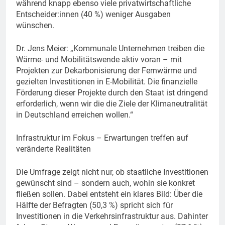
während knapp ebenso viele privatwirtschaftliche
Entscheider:innen (40 %) weniger Ausgaben
wünschen.
Dr. Jens Meier: „Kommunale Unternehmen treiben die
Wärme- und Mobilitätswende aktiv voran – mit
Projekten zur Dekarbonisierung der Fernwärme und
gezielten Investitionen in E-Mobilität. Die finanzielle
Förderung dieser Projekte durch den Staat ist dringend
erforderlich, wenn wir die die Ziele der Klimaneutralität
in Deutschland erreichen wollen.“
Infrastruktur im Fokus – Erwartungen treffen auf
veränderte Realitäten
Die Umfrage zeigt nicht nur, ob staatliche Investitionen
gewünscht sind – sondern auch, wohin sie konkret
fließen sollen. Dabei entsteht ein klares Bild: Über die
Hälfte der Befragten (50,3 %) spricht sich für
Investitionen in die Verkehrsinfrastruktur aus. Dahinter