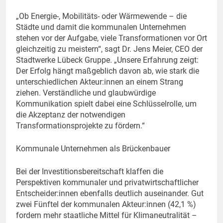
„Ob Energie-, Mobilitäts- oder Wärmewende – die
Städte und damit die kommunalen Unternehmen
stehen vor der Aufgabe, viele Transformationen vor Ort
gleichzeitig zu meistern“, sagt Dr. Jens Meier, CEO der
Stadtwerke Lübeck Gruppe. „Unsere Erfahrung zeigt:
Der Erfolg hängt maßgeblich davon ab, wie stark die
unterschiedlichen Akteur:innen an einem Strang
ziehen. Verständliche und glaubwürdige
Kommunikation spielt dabei eine Schlüsselrolle, um
die Akzeptanz der notwendigen
Transformationsprojekte zu fördern.“
Kommunale Unternehmen als Brückenbauer
Bei der Investitionsbereitschaft klaffen die
Perspektiven kommunaler und privatwirtschaftlicher
Entscheider:innen ebenfalls deutlich auseinander. Gut
zwei Fünftel der kommunalen Akteur:innen (42,1 %)
fordern mehr staatliche Mittel für Klimaneutralität –