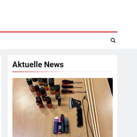
Aktuelle News