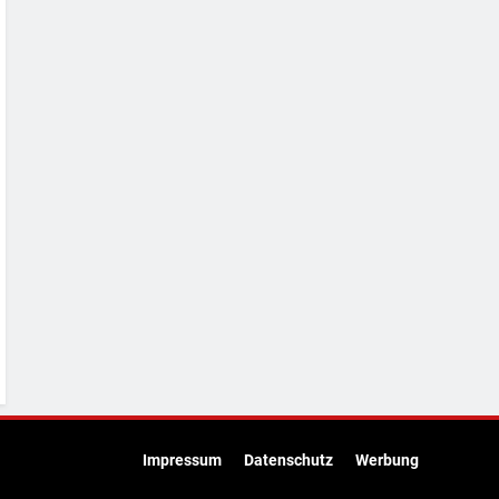
Impressum
Datenschutz
Werbung