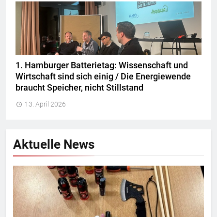
1. Hamburger Batterietag: Wissenschaft und
Wirtschaft sind sich einig / Die Energiewende
braucht Speicher, nicht Stillstand
13. April 2026
Aktuelle News