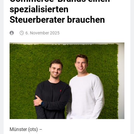
spezialisierten
Steuerberater brauchen
6. November 2025
Münster (ots) –