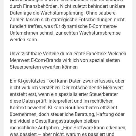
durch Finanzbehörden. Nicht zuletzt behindert unklare
Datenlage die Wachstumsplanung: Ohne saubere
Zahlen lassen sich strategische Entscheidungen nicht
fundiert treffen, was für dynamische E-Commerce-
Unternehmen schnell zur echten Wachstumsbremse
werden kann.
Unverzichtbare Vorteile durch echte Expertise: Welchen
Mehrwert E-Com-Brands wirklich von spezialisierten
Steuerberatern erwarten können
Ein KI-gestütztes Tool kann Daten zwar erfassen, aber
nicht wirklich verstehen. Der entscheidende Mehrwert
entsteht erst, wenn ein spezialisierter Steuerberater
diese Daten prüft, interpretiert und im rechtlichen
Kontext bewertet. KI kann Routinearbeiten effizient
übernehmen, doch steuerliche Beratung, Haftung oder
individuelle Gestaltungsstrategien bleiben
menschliche Aufgaben. „Eine Software kann erkennen,
was passiert – aber nicht, warum es passiert und