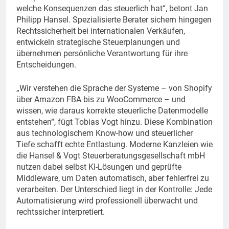
welche Konsequenzen das steuerlich hat“, betont Jan
Philipp Hansel. Spezialisierte Berater sichern hingegen
Rechtssicherheit bei internationalen Verkäufen,
entwickeln strategische Steuerplanungen und
übernehmen persönliche Verantwortung für ihre
Entscheidungen.
„Wir verstehen die Sprache der Systeme – von Shopify
über Amazon FBA bis zu WooCommerce – und
wissen, wie daraus korrekte steuerliche Datenmodelle
entstehen“, fügt Tobias Vogt hinzu. Diese Kombination
aus technologischem Know-how und steuerlicher
Tiefe schafft echte Entlastung. Moderne Kanzleien wie
die Hansel & Vogt Steuerberatungsgesellschaft mbH
nutzen dabei selbst KI-Lösungen und geprüfte
Middleware, um Daten automatisch, aber fehlerfrei zu
verarbeiten. Der Unterschied liegt in der Kontrolle: Jede
Automatisierung wird professionell überwacht und
rechtssicher interpretiert.