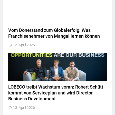
Vom Dönerstand zum Globalerfolg: Was
Franchisenehmer von Mangal lernen können
13. April 2026
LOBECO treibt Wachstum voran: Robert Schütt
kommt von Serviceplan und wird Director
Business Development
13. April 2026