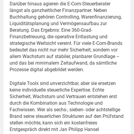
Darüber hinaus agieren die E-Com-Steuerberater
längst als ganzheitlicher Finanzpartner. Neben
Buchhaltung gehören Controlling, Warenfinanzierung,
Liquiditätsplanung und Vermögensaufbau zur
Beratung. Das Ergebnis: Eine 360-Grad-
Finanzbetreuung, die operative Entlastung und
strategische Weitsicht vereint. Für viele E-Com-Brands
bedeutet das nicht nur mehr Sicherheit, sondern vor
allem Wachstum auf stabiler, planbarer Grundlage –
und das bei minimalem Zeitaufwand, da sämtliche
Prozesse digital abgebildet werden.
Digitale Tools sind unverzichtbar, aber sie ersetzen
keine individuelle steuerliche Expertise. Echte
Sicherheit, Wachstum und Vertrauen entstehen erst
durch die Kombination aus Technologie und
Fachwissen. Wer als sechs-, sieben- oder achtstellige
Brand seine steuerlichen Strukturen auf den Prüfstand
stellen möchte, kann sich ein kostenfreies
Erstgespräch direkt mit Jan Philipp Hansel