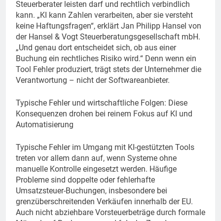
Steuerberater leisten darf und rechtlich verbindlich
kann. „KI kann Zahlen verarbeiten, aber sie versteht
keine Haftungsfragen“, erklärt Jan Philipp Hansel von
der Hansel & Vogt Steuerberatungsgesellschaft mbH.
„Und genau dort entscheidet sich, ob aus einer
Buchung ein rechtliches Risiko wird.“ Denn wenn ein
Tool Fehler produziert, trägt stets der Unternehmer die
Verantwortung – nicht der Softwareanbieter.
Typische Fehler und wirtschaftliche Folgen: Diese
Konsequenzen drohen bei reinem Fokus auf KI und
Automatisierung
Typische Fehler im Umgang mit KI-gestützten Tools
treten vor allem dann auf, wenn Systeme ohne
manuelle Kontrolle eingesetzt werden. Häufige
Probleme sind doppelte oder fehlerhafte
Umsatzsteuer-Buchungen, insbesondere bei
grenzüberschreitenden Verkäufen innerhalb der EU.
Auch nicht abziehbare Vorsteuerbeträge durch formale