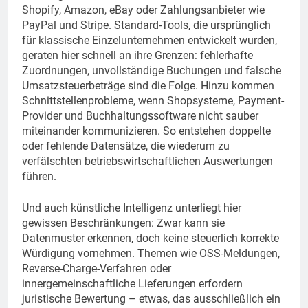
Shopify, Amazon, eBay oder Zahlungsanbieter wie
PayPal und Stripe. Standard-Tools, die ursprünglich
für klassische Einzelunternehmen entwickelt wurden,
geraten hier schnell an ihre Grenzen: fehlerhafte
Zuordnungen, unvollständige Buchungen und falsche
Umsatzsteuerbeträge sind die Folge. Hinzu kommen
Schnittstellenprobleme, wenn Shopsysteme, Payment-
Provider und Buchhaltungssoftware nicht sauber
miteinander kommunizieren. So entstehen doppelte
oder fehlende Datensätze, die wiederum zu
verfälschten betriebswirtschaftlichen Auswertungen
führen.
Und auch künstliche Intelligenz unterliegt hier
gewissen Beschränkungen: Zwar kann sie
Datenmuster erkennen, doch keine steuerlich korrekte
Würdigung vornehmen. Themen wie OSS-Meldungen,
Reverse-Charge-Verfahren oder
innergemeinschaftliche Lieferungen erfordern
juristische Bewertung – etwas, das ausschließlich ein