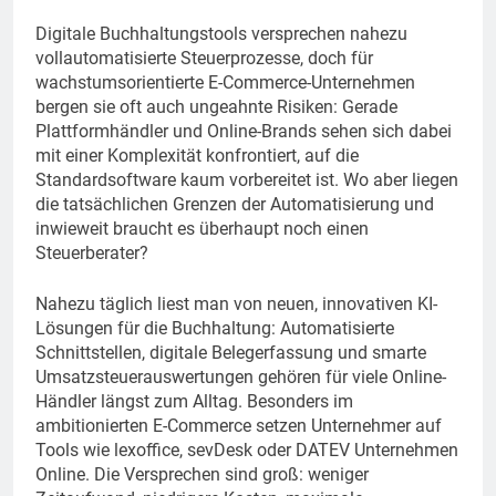
Digitale Buchhaltungstools versprechen nahezu
vollautomatisierte Steuerprozesse, doch für
wachstumsorientierte E-Commerce-Unternehmen
bergen sie oft auch ungeahnte Risiken: Gerade
Plattformhändler und Online-Brands sehen sich dabei
mit einer Komplexität konfrontiert, auf die
Standardsoftware kaum vorbereitet ist. Wo aber liegen
die tatsächlichen Grenzen der Automatisierung und
inwieweit braucht es überhaupt noch einen
Steuerberater?
Nahezu täglich liest man von neuen, innovativen KI-
Lösungen für die Buchhaltung: Automatisierte
Schnittstellen, digitale Belegerfassung und smarte
Umsatzsteuerauswertungen gehören für viele Online-
Händler längst zum Alltag. Besonders im
ambitionierten E-Commerce setzen Unternehmer auf
Tools wie lexoffice, sevDesk oder DATEV Unternehmen
Online. Die Versprechen sind groß: weniger