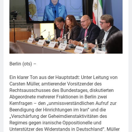
Berlin (ots) –
Ein klarer Ton aus der Hauptstadt: Unter Leitung von
Carsten Müller, amtierender Vorsitzender des
Rechtsausschusses des Bundestages, diskutierten
Abgeordnete mehrerer Fraktionen in Berlin zwei
Kernfragen – den „unmissverständlichen Aufruf zur
Beendigung der Hinrichtungen im Iran“ und die
„Verschärfung der Geheimdienstaktivitäten des
Regimes gegen iranische Oppositionelle und
Unterstützer des Widerstands in Deutschland“. Müller