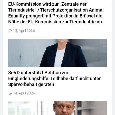
EU-Kommission wird zur „Zentrale der
Tierindustrie“ / Tierschutzorganisation Animal
Equality prangert mit Projektion in Brüssel die
Nähe der EU-Kommission zur Tierindustrie an
15. April 2026
SoVD unterstützt Petition zur
Eingliederungshilfe: Teilhabe darf nicht unter
Sparvorbehalt geraten
14. April 2026