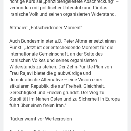
richtige Kurs sei „prinzipiengeleitete Abschreckung“ –
verbunden mit politischer Unterstützung für das
iranische Volk und seinen organisierten Widerstand.
Altmaier: „Entscheidender Moment“
Auch Bundesminister a.D. Peter Altmaier setzt einen
Punkt: „Jetzt ist der entscheidende Moment für die
internationale Gemeinschaft, an der Seite des
iranischen Volkes und seines organisierten
Widerstands zu stehen. Der Zehn-Punkte-Plan von
Frau Rajavi bietet die glaubwürdige und
demokratische Alternative – eine Vision einer
säkularen Republik, die auf Freiheit, Gleichheit,
Gerechtigkeit und Frieden gründet. Der Weg zu
Stabilität im Nahen Osten und zu Sicherheit in Europa
führt über einen freien Iran.“
Rücker warnt vor Werteerosion