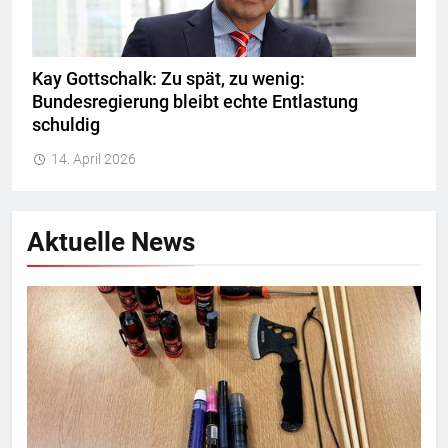
Kay Gottschalk: Zu spät, zu wenig:
Bundesregierung bleibt echte Entlastung
schuldig
14. April 2026
Aktuelle News