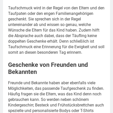
Taufschmuck wird in der Regel von den Eltern und den
Taufpaten oder den engen Familienangehörigen
geschenkt. Sie sprechen sich in der Regel
untereinander ab und wissen so genau, welche
Wünsche die Eltern für das Kind haben. Zudem hilft
die Absprache auch dabei, dass der Täufling keine
doppelten Geschenke erhält. Denn schließlich ist
Taufschmuck eine Erinnerung für die Ewigkeit und soll
somit an diesen besonderen Tag erinnern.
Geschenke von Freunden und
Bekannten
Freunde und Bekannte haben aber ebenfalls viele
Möglichkeiten, das passende Taufgeschenk zu finden.
Häufig fragen sie die Eltern, was das Kind denn noch
gebrauchen kann. So werden neben schönem
Kindergeschirr, Besteck und Frühstücksbrettchen auch
spezielle und personalisierte Bodys oder T-Shirts