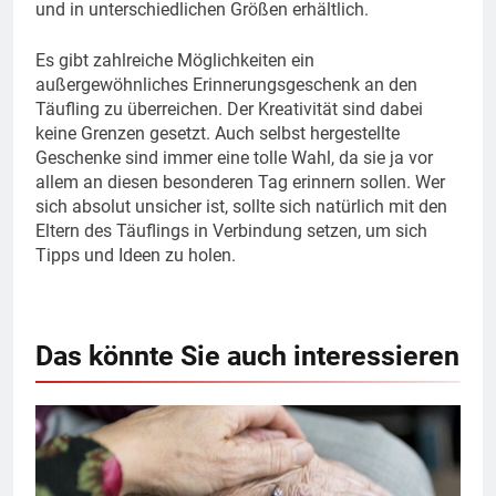
und in unterschiedlichen Größen erhältlich.
Es gibt zahlreiche Möglichkeiten ein
außergewöhnliches Erinnerungsgeschenk an den
Täufling zu überreichen. Der Kreativität sind dabei
keine Grenzen gesetzt. Auch selbst hergestellte
Geschenke sind immer eine tolle Wahl, da sie ja vor
allem an diesen besonderen Tag erinnern sollen. Wer
sich absolut unsicher ist, sollte sich natürlich mit den
Eltern des Täuflings in Verbindung setzen, um sich
Tipps und Ideen zu holen.
Das könnte Sie auch interessieren