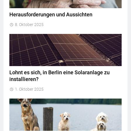
Herausforderungen und Aussichten
8. Oktober 2025
Lohnt es sich, in Berlin eine Solaranlage zu
installieren?
1. Oktober 2025