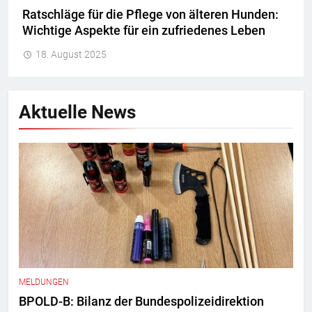
Ratschläge für die Pflege von älteren Hunden:
Wichtige Aspekte für ein zufriedenes Leben
18. August 2025
Aktuelle News
MELDUNGEN
BPOLD-B: Bilanz der Bundespolizeidirektion