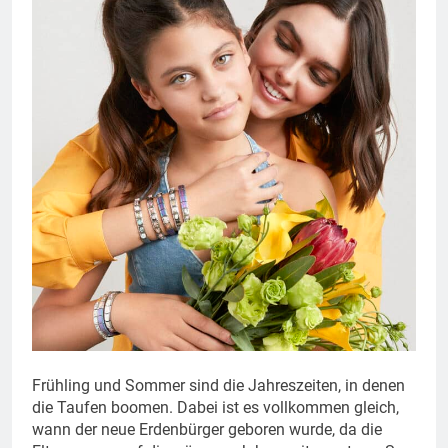
Frühling und Sommer sind die Jahreszeiten, in denen
die Taufen boomen. Dabei ist es vollkommen gleich,
wann der neue Erdenbürger geboren wurde, da die