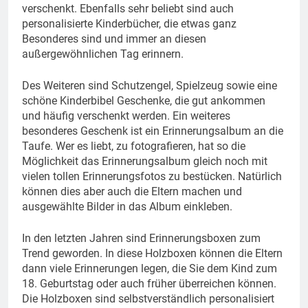
verschenkt. Ebenfalls sehr beliebt sind auch
personalisierte Kinderbücher, die etwas ganz
Besonderes sind und immer an diesen
außergewöhnlichen Tag erinnern.
Des Weiteren sind Schutzengel, Spielzeug sowie eine
schöne Kinderbibel Geschenke, die gut ankommen
und häufig verschenkt werden. Ein weiteres
besonderes Geschenk ist ein Erinnerungsalbum an die
Taufe. Wer es liebt, zu fotografieren, hat so die
Möglichkeit das Erinnerungsalbum gleich noch mit
vielen tollen Erinnerungsfotos zu bestücken. Natürlich
können dies aber auch die Eltern machen und
ausgewählte Bilder in das Album einkleben.
In den letzten Jahren sind Erinnerungsboxen zum
Trend geworden. In diese Holzboxen können die Eltern
dann viele Erinnerungen legen, die Sie dem Kind zum
18. Geburtstag oder auch früher überreichen können.
Die Holzboxen sind selbstverständlich personalisiert