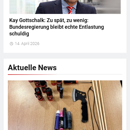
Kay Gottschalk: Zu spät, zu wenig:
Bundesregierung bleibt echte Entlastung
schuldig
14. April 2026
Aktuelle News