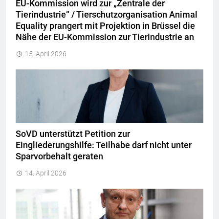
EU-Kommission wird zur „Zentrale der
Tierindustrie“ / Tierschutzorganisation Animal
Equality prangert mit Projektion in Brüssel die
Nähe der EU-Kommission zur Tierindustrie an
15. April 2026
SoVD unterstützt Petition zur
Eingliederungshilfe: Teilhabe darf nicht unter
Sparvorbehalt geraten
14. April 2026