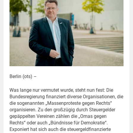
Berlin (ots) –
Was lange nur vermutet wurde, steht nun fest: Die
Bundesregierung finanziert diverse Organisationen, die
die sogenannten „Massenproteste gegen Rechts“
organisieren. Zu den großzügig durch Steuergelder
gepäppelten Vereinen zählen die „Omas gegen
Rechts“ oder auch „Bündnisse für Demokratie“.
Exponiert hat sich auch die steuergeldfinanzierte