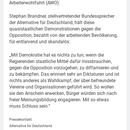
Arbeiterwohlfahrt (AWO).
Stephan Brandner, stellvertretender Bundessprecher
der Alternative für Deutschland, hält diese
quasistaatlichen Demonstrationen gegen die
Opposition, bezahlt von der arbeitenden Bevölkerung,
für entlarvend und skandalös:
„Mit Demokratie hat es nichts zu tun, wenn die
Regierenden staatliche Mittel dafür missbrauchen,
gegen die Opposition vorzugehen, zu diffamieren und
zu bekämpfen. Das erinnert sehr an Diktaturen und ist
nichts anderes als Wahlkampf, der über befreundete
Vereine und Organisationen geführt wird. So wollen
sie den Anschein erwecken, Bürger würden sich nach
freier Meinungsbildung engagieren. Mit so etwas
muss Schluss sein.“
Pressekontakt:
Alternative für Deutschland