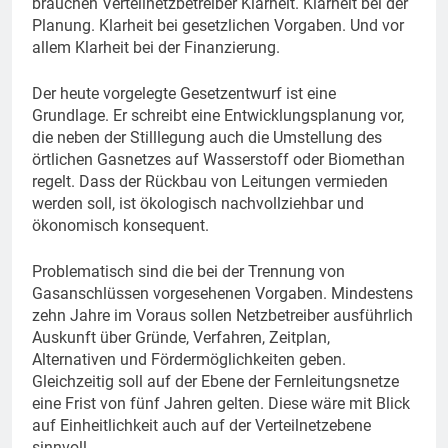
brauchen Verteilnetzbetreiber Klarheit. Klarheit bei der
Planung. Klarheit bei gesetzlichen Vorgaben. Und vor
allem Klarheit bei der Finanzierung.
Der heute vorgelegte Gesetzentwurf ist eine
Grundlage. Er schreibt eine Entwicklungsplanung vor,
die neben der Stilllegung auch die Umstellung des
örtlichen Gasnetzes auf Wasserstoff oder Biomethan
regelt. Dass der Rückbau von Leitungen vermieden
werden soll, ist ökologisch nachvollziehbar und
ökonomisch konsequent.
Problematisch sind die bei der Trennung von
Gasanschlüssen vorgesehenen Vorgaben. Mindestens
zehn Jahre im Voraus sollen Netzbetreiber ausführlich
Auskunft über Gründe, Verfahren, Zeitplan,
Alternativen und Fördermöglichkeiten geben.
Gleichzeitig soll auf der Ebene der Fernleitungsnetze
eine Frist von fünf Jahren gelten. Diese wäre mit Blick
auf Einheitlichkeit auch auf der Verteilnetzebene
sinnvoll.