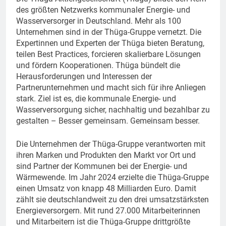
des größten Netzwerks kommunaler Energie- und
Wasserversorger in Deutschland. Mehr als 100
Unternehmen sind in der Thüga-Gruppe vernetzt. Die
Expertinnen und Experten der Thüga bieten Beratung,
teilen Best Practices, forcieren skalierbare Lösungen
und fördern Kooperationen. Thüga bündelt die
Herausforderungen und Interessen der
Partnerunternehmen und macht sich für ihre Anliegen
stark. Ziel ist es, die kommunale Energie- und
Wasserversorgung sicher, nachhaltig und bezahlbar zu
gestalten – Besser gemeinsam. Gemeinsam besser.
Die Unternehmen der Thüga-Gruppe verantworten mit
ihren Marken und Produkten den Markt vor Ort und
sind Partner der Kommunen bei der Energie- und
Wärmewende. Im Jahr 2024 erzielte die Thüga-Gruppe
einen Umsatz von knapp 48 Milliarden Euro. Damit
zählt sie deutschlandweit zu den drei umsatzstärksten
Energieversorgern. Mit rund 27.000 Mitarbeiterinnen
und Mitarbeitern ist die Thüga-Gruppe drittgrößte