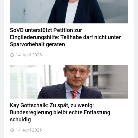
SoVD unterstützt Petition zur
Eingliederungshilfe: Teilhabe darf nicht unter
Sparvorbehalt geraten
14. April 2026
Kay Gottschalk: Zu spät, zu wenig:
Bundesregierung bleibt echte Entlastung
schuldig
14. April 2026