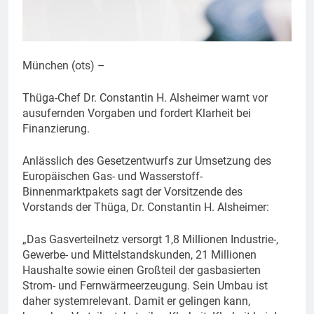
München (ots) –
Thüga-Chef Dr. Constantin H. Alsheimer warnt vor
ausufernden Vorgaben und fordert Klarheit bei
Finanzierung.
Anlässlich des Gesetzentwurfs zur Umsetzung des
Europäischen Gas- und Wasserstoff-
Binnenmarktpakets sagt der Vorsitzende des
Vorstands der Thüga, Dr. Constantin H. Alsheimer:
„Das Gasverteilnetz versorgt 1,8 Millionen Industrie-,
Gewerbe- und Mittelstandskunden, 21 Millionen
Haushalte sowie einen Großteil der gasbasierten
Strom- und Fernwärmeerzeugung. Sein Umbau ist
daher systemrelevant. Damit er gelingen kann,