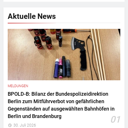
Aktuelle News
MELDUNGEN
BPOLD-B: Bilanz der Bundespolizeidirektion
Berlin zum Mitführverbot von gefährlichen
Gegenständen auf ausgewählten Bahnhöfen in
Berlin und Brandenburg
01
30. Juli 2026