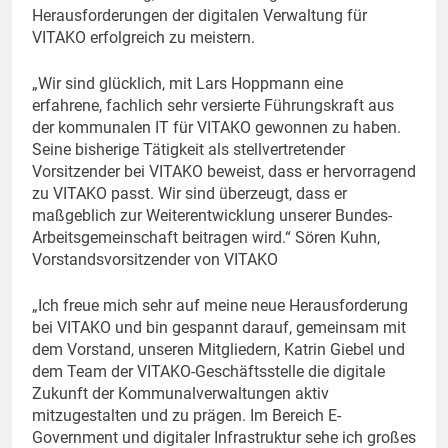
Herausforderungen der digitalen Verwaltung für
VITAKO erfolgreich zu meistern.
„Wir sind glücklich, mit Lars Hoppmann eine
erfahrene, fachlich sehr versierte Führungskraft aus
der kommunalen IT für VITAKO gewonnen zu haben.
Seine bisherige Tätigkeit als stellvertretender
Vorsitzender bei VITAKO beweist, dass er hervorragend
zu VITAKO passt. Wir sind überzeugt, dass er
maßgeblich zur Weiterentwicklung unserer Bundes-
Arbeitsgemeinschaft beitragen wird.“ Sören Kuhn,
Vorstandsvorsitzender von VITAKO
„Ich freue mich sehr auf meine neue Herausforderung
bei VITAKO und bin gespannt darauf, gemeinsam mit
dem Vorstand, unseren Mitgliedern, Katrin Giebel und
dem Team der VITAKO-Geschäftsstelle die digitale
Zukunft der Kommunalverwaltungen aktiv
mitzugestalten und zu prägen. Im Bereich E-
Government und digitaler Infrastruktur sehe ich großes