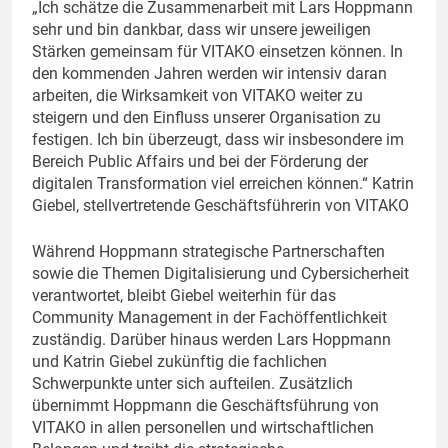
„Ich schätze die Zusammenarbeit mit Lars Hoppmann
sehr und bin dankbar, dass wir unsere jeweiligen
Stärken gemeinsam für VITAKO einsetzen können. In
den kommenden Jahren werden wir intensiv daran
arbeiten, die Wirksamkeit von VITAKO weiter zu
steigern und den Einfluss unserer Organisation zu
festigen. Ich bin überzeugt, dass wir insbesondere im
Bereich Public Affairs und bei der Förderung der
digitalen Transformation viel erreichen können.“ Katrin
Giebel, stellvertretende Geschäftsführerin von VITAKO
Während Hoppmann strategische Partnerschaften
sowie die Themen Digitalisierung und Cybersicherheit
verantwortet, bleibt Giebel weiterhin für das
Community Management in der Fachöffentlichkeit
zuständig. Darüber hinaus werden Lars Hoppmann
und Katrin Giebel zukünftig die fachlichen
Schwerpunkte unter sich aufteilen. Zusätzlich
übernimmt Hoppmann die Geschäftsführung von
VITAKO in allen personellen und wirtschaftlichen