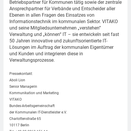
Betriebspartner für Kommunen tätig sowie der zentrale
Ansprechpartner für Verbände und Entscheider aller
Ebenen in allen Fragen des Einsatzes von
Informationstechnik im kommunalen Sektor. VITAKO
und seine Mitgliedsunternehmen „verstehen“
Verwaltung und „können“ IT – sie entwickeln seit fast
50 Jahren innovative und zukunftsorientierte IT-
Lösungen im Auftrag der kommunalen Eigentümer
und Kunden und integrieren diese in
Verwaltungsprozesse.
Pressekontakt:
Aboli Lion
Senior Managerin
Kommunikation und Marketing
VITAKO
Bundes-Arbeitsgemeinschaft
der Kommunalen IT-Dienstleister e.V.
Charlottenstraße 65
10117 Berlin