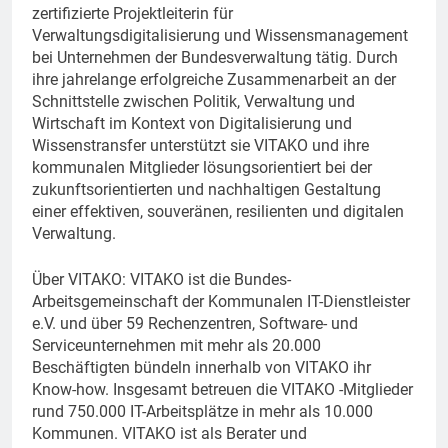
zertifizierte Projektleiterin für
Verwaltungsdigitalisierung und Wissensmanagement
bei Unternehmen der Bundesverwaltung tätig. Durch
ihre jahrelange erfolgreiche Zusammenarbeit an der
Schnittstelle zwischen Politik, Verwaltung und
Wirtschaft im Kontext von Digitalisierung und
Wissenstransfer unterstützt sie VITAKO und ihre
kommunalen Mitglieder lösungsorientiert bei der
zukunftsorientierten und nachhaltigen Gestaltung
einer effektiven, souveränen, resilienten und digitalen
Verwaltung.
Über VITAKO: VITAKO ist die Bundes-
Arbeitsgemeinschaft der Kommunalen IT-Dienstleister
e.V. und über 59 Rechenzentren, Software- und
Serviceunternehmen mit mehr als 20.000
Beschäftigten bündeln innerhalb von VITAKO ihr
Know-how. Insgesamt betreuen die VITAKO -Mitglieder
rund 750.000 IT-Arbeitsplätze in mehr als 10.000
Kommunen. VITAKO ist als Berater und