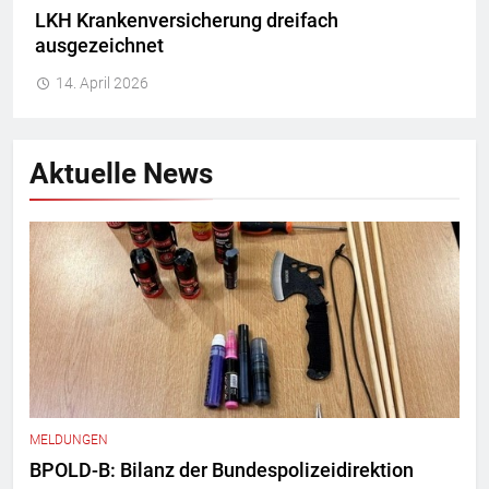
LKH Krankenversicherung dreifach
ausgezeichnet
14. April 2026
Aktuelle News
MELDUNGEN
BPOLD-B: Bilanz der Bundespolizeidirektion