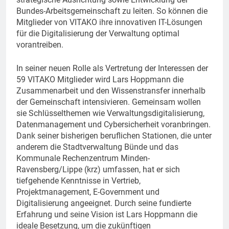
Bundes-Arbeitsgemeinschaft zu leiten. So können die
Mitglieder von VITAKO ihre innovativen IT-Lösungen
für die Digitalisierung der Verwaltung optimal
vorantreiben.
In seiner neuen Rolle als Vertretung der Interessen der
59 VITAKO Mitglieder wird Lars Hoppmann die
Zusammenarbeit und den Wissenstransfer innerhalb
der Gemeinschaft intensivieren. Gemeinsam wollen
sie Schlüsselthemen wie Verwaltungsdigitalisierung,
Datenmanagement und Cybersicherheit voranbringen.
Dank seiner bisherigen beruflichen Stationen, die unter
anderem die Stadtverwaltung Bünde und das
Kommunale Rechenzentrum Minden-
Ravensberg/Lippe (krz) umfassen, hat er sich
tiefgehende Kenntnisse in Vertrieb,
Projektmanagement, E-Government und
Digitalisierung angeeignet. Durch seine fundierte
Erfahrung und seine Vision ist Lars Hoppmann die
ideale Besetzung, um die zukünftigen