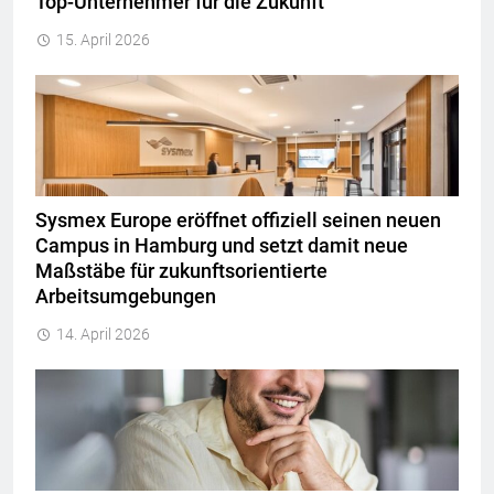
Top-Unternehmer für die Zukunft
15. April 2026
Sysmex Europe eröffnet offiziell seinen neuen
Campus in Hamburg und setzt damit neue
Maßstäbe für zukunftsorientierte
Arbeitsumgebungen
14. April 2026