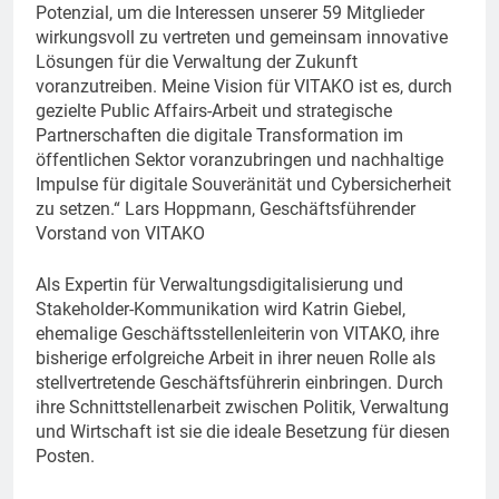
Potenzial, um die Interessen unserer 59 Mitglieder
wirkungsvoll zu vertreten und gemeinsam innovative
Lösungen für die Verwaltung der Zukunft
voranzutreiben. Meine Vision für VITAKO ist es, durch
gezielte Public Affairs-Arbeit und strategische
Partnerschaften die digitale Transformation im
öffentlichen Sektor voranzubringen und nachhaltige
Impulse für digitale Souveränität und Cybersicherheit
zu setzen.“ Lars Hoppmann, Geschäftsführender
Vorstand von VITAKO
Als Expertin für Verwaltungsdigitalisierung und
Stakeholder-Kommunikation wird Katrin Giebel,
ehemalige Geschäftsstellenleiterin von VITAKO, ihre
bisherige erfolgreiche Arbeit in ihrer neuen Rolle als
stellvertretende Geschäftsführerin einbringen. Durch
ihre Schnittstellenarbeit zwischen Politik, Verwaltung
und Wirtschaft ist sie die ideale Besetzung für diesen
Posten.