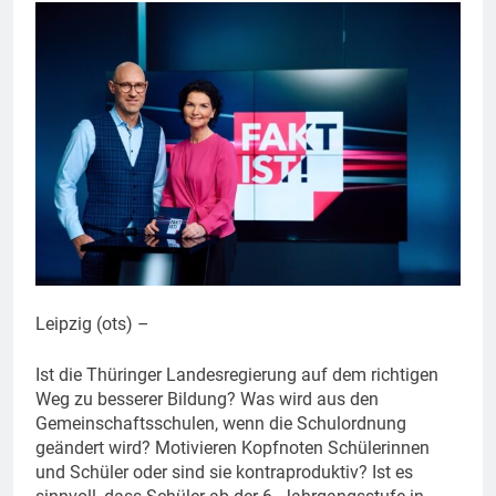
Leipzig (ots) –
Ist die Thüringer Landesregierung auf dem richtigen
Weg zu besserer Bildung? Was wird aus den
Gemeinschaftsschulen, wenn die Schulordnung
geändert wird? Motivieren Kopfnoten Schülerinnen
und Schüler oder sind sie kontraproduktiv? Ist es