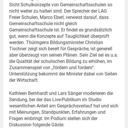
Sicht Schulkonzepte von Gemeinschaftsschulen so
nicht weiter zu halten sind. Der Sprecher der LAG
Freier Schulen, Marco Eberl, verweist darauf, dass
Gemeinschaftsschule nicht gleich
Gemeinschaftsschule ist. Er findet es grundsätzlich
gut, wenn die Konzepte auf Tauglichkeit überprüft
werden. Thüringens Bildungsminister Christian
Tischner zeigt sich bereit für Gespräche, ist generell
aber überzeugt von seinen Plänen. Sein Ziel sei es u.a.
die Qualität der schulischen Bildung zu erhöhen, im
Zusammenspiel von „fördern und fordern“.
Unterstützung bekommt der Minister dabei von Seiten
der Wirtschaft.
Kathleen Bernhardt und Lars Sänger moderieren die
Sendung, bei der das Live-Publikum im Studio
wesentlichen Anteil am Gesprächsverlauf hat und sich
mit Meinungen, Standpunkten, Erfahrungen und
Fragen einbringt. Im Podium stellen sich der
Diskussion folgende Gäste: