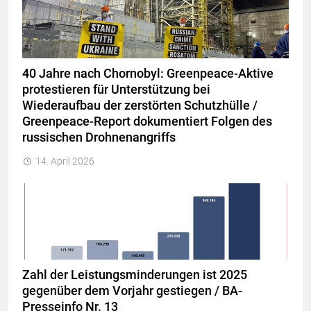
40 Jahre nach Chornobyl: Greenpeace-Aktive
protestieren für Unterstützung bei
Wiederaufbau der zerstörten Schutzhülle /
Greenpeace-Report dokumentiert Folgen des
russischen Drohnenangriffs
14. April 2026
Zahl der Leistungsminderungen ist 2025
gegenüber dem Vorjahr gestiegen / BA-
Presseinfo Nr. 13