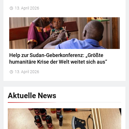
13. April 2026
Help zur Sudan-Geberkonferenz: „Größte
humanitäre Krise der Welt weitet sich aus“
13. April 2026
Aktuelle News