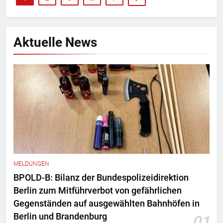
Aktuelle News
MELDUNGEN
BPOLD-B: Bilanz der Bundespolizeidirektion
Berlin zum Mitführverbot von gefährlichen
Gegenständen auf ausgewählten Bahnhöfen in
Berlin und Brandenburg
01