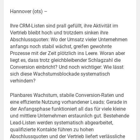
Hannover (ots) –
Ihre CRM-Listen sind prall gefüllt, ihre Aktivität im
Vertrieb bleibt hoch und trotzdem sinken ihre
Abschlussquoten: Wo der Umsatz vieler Unternehmen
anfangs noch stabil wächst, greifen gewohnte
Prozesse mit der Zeit plötzlich ins Leere. Woran aber
liegt es, dass trotz gleichbleibender Schlagzahl die
Conversion einbricht? Und noch wichtiger: Wie lässt
sich diese Wachstumsblockade systematisch
verhindern?
Planbares Wachstum, stabile Conversion-Raten und
eine effiziente Nutzung vorhandener Leads: Gerade in
der Anfangsphase funktioniert all das für viele kleine
und mittlere Unternehmen erstaunlich gut. Bestehende
Lead-Listen werden systematisch abgearbeitet,
qualifizierte Kontakte führen zu hohen
Abschlussquoten und der Vertrieb liefert verlässliche