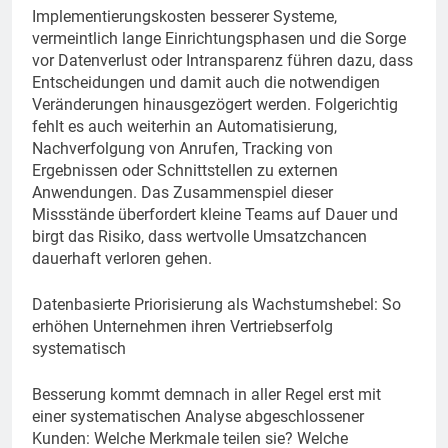
Implementierungskosten besserer Systeme,
vermeintlich lange Einrichtungsphasen und die Sorge
vor Datenverlust oder Intransparenz führen dazu, dass
Entscheidungen und damit auch die notwendigen
Veränderungen hinausgezögert werden. Folgerichtig
fehlt es auch weiterhin an Automatisierung,
Nachverfolgung von Anrufen, Tracking von
Ergebnissen oder Schnittstellen zu externen
Anwendungen. Das Zusammenspiel dieser
Missstände überfordert kleine Teams auf Dauer und
birgt das Risiko, dass wertvolle Umsatzchancen
dauerhaft verloren gehen.
Datenbasierte Priorisierung als Wachstumshebel: So
erhöhen Unternehmen ihren Vertriebserfolg
systematisch
Besserung kommt demnach in aller Regel erst mit
einer systematischen Analyse abgeschlossener
Kunden: Welche Merkmale teilen sie? Welche