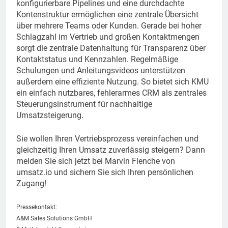
konfigurierbare Pipelines und eine durchdachte
Kontenstruktur ermöglichen eine zentrale Übersicht
über mehrere Teams oder Kunden. Gerade bei hoher
Schlagzahl im Vertrieb und großen Kontaktmengen
sorgt die zentrale Datenhaltung für Transparenz über
Kontaktstatus und Kennzahlen. Regelmäßige
Schulungen und Anleitungsvideos unterstützen
außerdem eine effiziente Nutzung. So bietet sich KMU
ein einfach nutzbares, fehlerarmes CRM als zentrales
Steuerungsinstrument für nachhaltige
Umsatzsteigerung.
Sie wollen Ihren Vertriebsprozess vereinfachen und
gleichzeitig Ihren Umsatz zuverlässig steigern? Dann
melden Sie sich jetzt bei Marvin Flenche von
umsatz.io und sichern Sie sich Ihren persönlichen
Zugang!
Pressekontakt:
A&M Sales Solutions GmbH