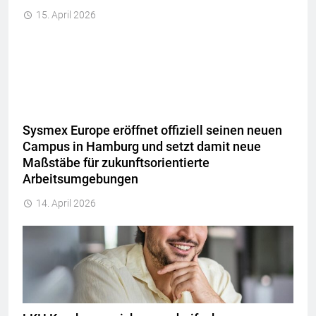
15. April 2026
Sysmex Europe eröffnet offiziell seinen neuen
Campus in Hamburg und setzt damit neue
Maßstäbe für zukunftsorientierte
Arbeitsumgebungen
14. April 2026