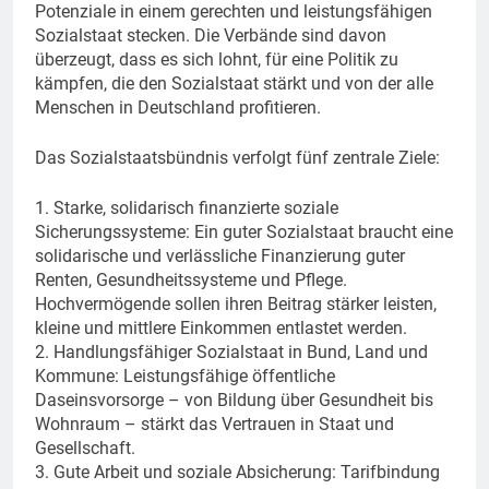
Potenziale in einem gerechten und leistungsfähigen
Sozialstaat stecken. Die Verbände sind davon
überzeugt, dass es sich lohnt, für eine Politik zu
kämpfen, die den Sozialstaat stärkt und von der alle
Menschen in Deutschland profitieren.
Das Sozialstaatsbündnis verfolgt fünf zentrale Ziele:
1. Starke, solidarisch finanzierte soziale
Sicherungssysteme: Ein guter Sozialstaat braucht eine
solidarische und verlässliche Finanzierung guter
Renten, Gesundheitssysteme und Pflege.
Hochvermögende sollen ihren Beitrag stärker leisten,
kleine und mittlere Einkommen entlastet werden.
2. Handlungsfähiger Sozialstaat in Bund, Land und
Kommune: Leistungsfähige öffentliche
Daseinsvorsorge – von Bildung über Gesundheit bis
Wohnraum – stärkt das Vertrauen in Staat und
Gesellschaft.
3. Gute Arbeit und soziale Absicherung: Tarifbindung