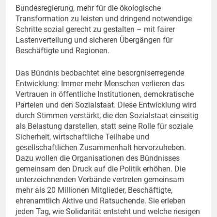
Bundesregierung, mehr für die ökologische
Transformation zu leisten und dringend notwendige
Schritte sozial gerecht zu gestalten – mit fairer
Lastenverteilung und sicheren Übergängen für
Beschäftigte und Regionen.
Das Bündnis beobachtet eine besorgniserregende
Entwicklung: Immer mehr Menschen verlieren das
Vertrauen in öffentliche Institutionen, demokratische
Parteien und den Sozialstaat. Diese Entwicklung wird
durch Stimmen verstärkt, die den Sozialstaat einseitig
als Belastung darstellen, statt seine Rolle für soziale
Sicherheit, wirtschaftliche Teilhabe und
gesellschaftlichen Zusammenhalt hervorzuheben.
Dazu wollen die Organisationen des Bündnisses
gemeinsam den Druck auf die Politik erhöhen. Die
unterzeichnenden Verbände vertreten gemeinsam
mehr als 20 Millionen Mitglieder, Beschäftigte,
ehrenamtlich Aktive und Ratsuchende. Sie erleben
jeden Tag, wie Solidarität entsteht und welche riesigen