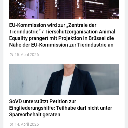
EU-Kommission wird zur „Zentrale der
Tierindustrie“ / Tierschutzorganisation Animal
Equality prangert mit Projektion in Brüssel die
Nähe der EU-Kommission zur Tierindustrie an
15. April 2026
SoVD unterstützt Petition zur
Eingliederungshilfe: Teilhabe darf nicht unter
Sparvorbehalt geraten
14. April 2026