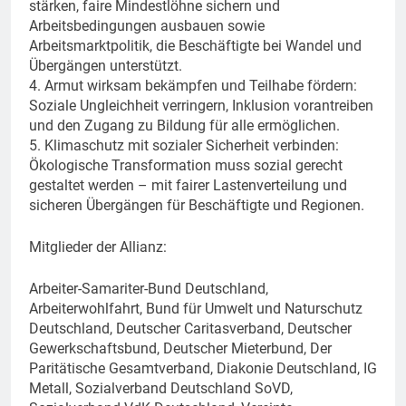
stärken, faire Mindestlöhne sichern und
Arbeitsbedingungen ausbauen sowie
Arbeitsmarktpolitik, die Beschäftigte bei Wandel und
Übergängen unterstützt.
4. Armut wirksam bekämpfen und Teilhabe fördern:
Soziale Ungleichheit verringern, Inklusion vorantreiben
und den Zugang zu Bildung für alle ermöglichen.
5. Klimaschutz mit sozialer Sicherheit verbinden:
Ökologische Transformation muss sozial gerecht
gestaltet werden – mit fairer Lastenverteilung und
sicheren Übergängen für Beschäftigte und Regionen.
Mitglieder der Allianz:
Arbeiter-Samariter-Bund Deutschland,
Arbeiterwohlfahrt, Bund für Umwelt und Naturschutz
Deutschland, Deutscher Caritasverband, Deutscher
Gewerkschaftsbund, Deutscher Mieterbund, Der
Paritätische Gesamtverband, Diakonie Deutschland, IG
Metall, Sozialverband Deutschland SoVD,