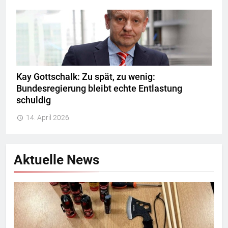
Kay Gottschalk: Zu spät, zu wenig:
Bundesregierung bleibt echte Entlastung
schuldig
14. April 2026
Aktuelle News