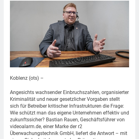
Koblenz (ots) –
Angesichts wachsender Einbruchszahlen, organisierter
Kriminalität und neuer gesetzlicher Vorgaben stellt
sich für Betreiber kritischer Infrastrukturen die Frage:
Wie schützt man das eigene Unternehmen effektiv und
zukunftssicher? Bastian Rauen, Geschäftsführer von
videoalarm.de, einer Marke der r2
Überwachungstechnik GmbH, liefert die Antwort – mit