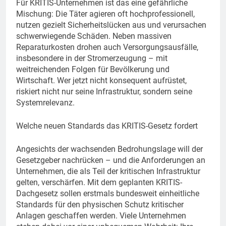
Für KRITIS-Unternehmen ist das eine gefährliche
Mischung: Die Täter agieren oft hochprofessionell,
nutzen gezielt Sicherheitslücken aus und verursachen
schwerwiegende Schäden. Neben massiven
Reparaturkosten drohen auch Versorgungsausfälle,
insbesondere in der Stromerzeugung – mit
weitreichenden Folgen für Bevölkerung und
Wirtschaft. Wer jetzt nicht konsequent aufrüstet,
riskiert nicht nur seine Infrastruktur, sondern seine
Systemrelevanz.
Welche neuen Standards das KRITIS-Gesetz fordert
Angesichts der wachsenden Bedrohungslage will der
Gesetzgeber nachrücken – und die Anforderungen an
Unternehmen, die als Teil der kritischen Infrastruktur
gelten, verschärfen. Mit dem geplanten KRITIS-
Dachgesetz sollen erstmals bundesweit einheitliche
Standards für den physischen Schutz kritischer
Anlagen geschaffen werden. Viele Unternehmen