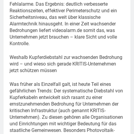
Fehlalarme. Das Ergebnis: deutlich verbesserte
Reaktionszeiten, effektiver Perimeterschutz und ein
Sicherheitsniveau, das weit über klassische
Alarmtechnik hinausgeht. In einer Zeit wachsender
Bedrohungen liefert videoalarm.de somit das, was
Unternehmen jetzt brauchen – klare Sicht und volle
Kontrolle.
Weshalb Kupferdiebstahl zur wachsenden Bedrohung
wird – und wieso sich gerade KRITIS-Unternehmen
jetzt schützen müssen
Was früher als Einzelfall galt, ist heute Teil eines
gefährlichen Trends: Der systematische Diebstahl von
Kupferkabeln entwickelt sich rasant zu einer
ernstzunehmenden Bedrohung für Unternehmen der
kritischen Infrastruktur (auch genannt KRITIS-
Unternehmen). Zu diesen gehören alle Organisationen
und Einrichtungen mit wichtiger Bedeutung für das
staatliche Gemeinwesen. Besonders Photovoltaik-