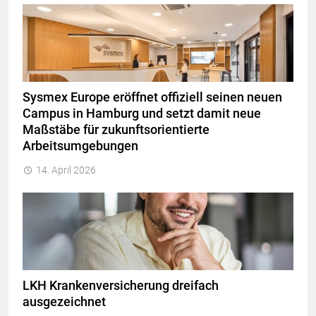
Sysmex Europe eröffnet offiziell seinen neuen
Campus in Hamburg und setzt damit neue
Maßstäbe für zukunftsorientierte
Arbeitsumgebungen
14. April 2026
LKH Krankenversicherung dreifach
ausgezeichnet