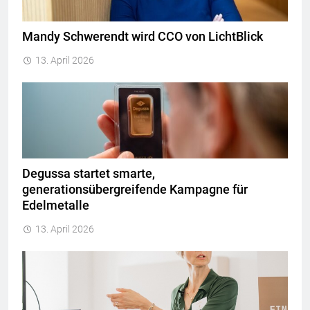
Mandy Schwerendt wird CCO von LichtBlick
13. April 2026
Degussa startet smarte,
generationsübergreifende Kampagne für
Edelmetalle
13. April 2026