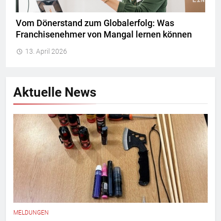
Vom Dönerstand zum Globalerfolg: Was
Franchisenehmer von Mangal lernen können
13. April 2026
Aktuelle News
MELDUNGEN