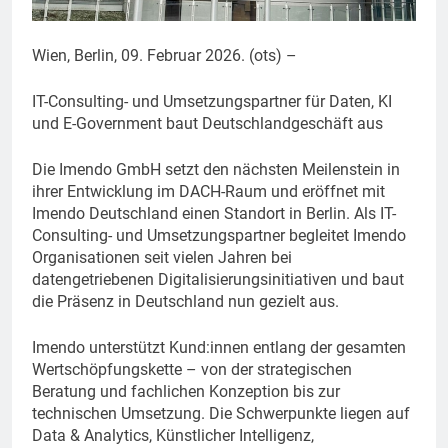
Wien, Berlin, 09. Februar 2026. (ots) –
IT-Consulting- und Umsetzungspartner für Daten, KI
und E-Government baut Deutschlandgeschäft aus
Die Imendo GmbH setzt den nächsten Meilenstein in
ihrer Entwicklung im DACH-Raum und eröffnet mit
Imendo Deutschland einen Standort in Berlin. Als IT-
Consulting- und Umsetzungspartner begleitet Imendo
Organisationen seit vielen Jahren bei
datengetriebenen Digitalisierungsinitiativen und baut
die Präsenz in Deutschland nun gezielt aus.
Imendo unterstützt Kund:innen entlang der gesamten
Wertschöpfungskette – von der strategischen
Beratung und fachlichen Konzeption bis zur
technischen Umsetzung. Die Schwerpunkte liegen auf
Data & Analytics, Künstlicher Intelligenz,