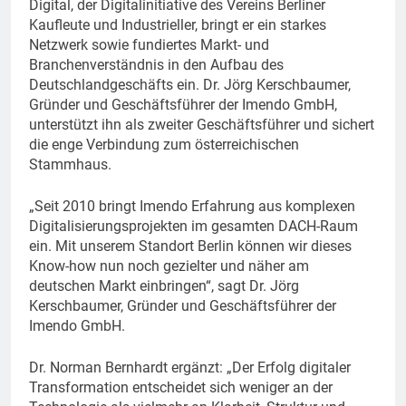
Digital, der Digitalinitiative des Vereins Berliner
Kaufleute und Industrieller, bringt er ein starkes
Netzwerk sowie fundiertes Markt- und
Branchenverständnis in den Aufbau des
Deutschlandgeschäfts ein. Dr. Jörg Kerschbaumer,
Gründer und Geschäftsführer der Imendo GmbH,
unterstützt ihn als zweiter Geschäftsführer und sichert
die enge Verbindung zum österreichischen
Stammhaus.
„Seit 2010 bringt Imendo Erfahrung aus komplexen
Digitalisierungsprojekten im gesamten DACH-Raum
ein. Mit unserem Standort Berlin können wir dieses
Know-how nun noch gezielter und näher am
deutschen Markt einbringen“, sagt Dr. Jörg
Kerschbaumer, Gründer und Geschäftsführer der
Imendo GmbH.
Dr. Norman Bernhardt ergänzt: „Der Erfolg digitaler
Transformation entscheidet sich weniger an der