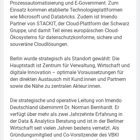
Prozessautomatisierung und E-Government. Zum
Einsatz kommen etablierte Technologieplattformen
wie Microsoft und Databricks. Zudem ist Imendo
Partner von STACKIT, der Cloud-Plattform der Schwarz
Gruppe, und damit Teil eines europäischen Cloud-
Ökosystems für datenschutzkonforme, sichere und
souveräne Cloudlösungen.
Berlin wurde strategisch als Standort gewählt: Die
Hauptstadt ist Zentrum für Verwaltung, Wirtschaft und
digitale Innovation – optimale Voraussetzungen für
den direkten Austausch mit Kund:innen und Partnern
sowie die Nähe zu zentralen Akteur:innen.
Die strategische und operative Leitung von Imendo
Deutschland übernimmt Dr. Norman Bernhardt. Er
verfügt über mehr als zwei Jahrzehnte Erfahrung in
der Data & Analytics Beratung und ist in der Berliner
Wirtschaft seit vielen Jahren bestens vernetzt. Als
Gründungsmitglied und Co-Vorsitzender des VBKI