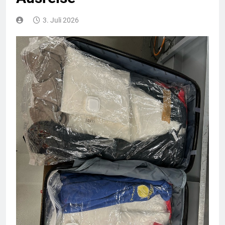
3. Juli 2026