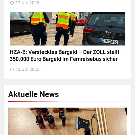
17. Juli 2026
HZA-B: Verstecktes Bargeld – Der ZOLL stellt
350.000 Euro Bargeld im Fernreisebus sicher
15. Juli 2026
Aktuelle News