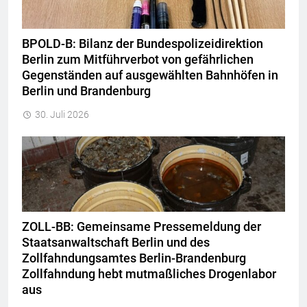
BPOLD-B: Bilanz der Bundespolizeidirektion
Berlin zum Mitführverbot von gefährlichen
Gegenständen auf ausgewählten Bahnhöfen in
Berlin und Brandenburg
30. Juli 2026
ZOLL-BB: Gemeinsame Pressemeldung der
Staatsanwaltschaft Berlin und des
Zollfahndungsamtes Berlin-Brandenburg
Zollfahndung hebt mutmaßliches Drogenlabor
aus