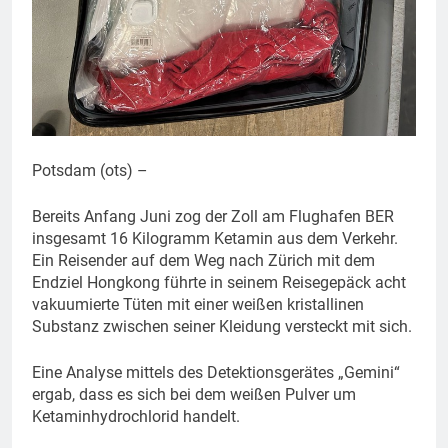
Potsdam (ots) –
Bereits Anfang Juni zog der Zoll am Flughafen BER
insgesamt 16 Kilogramm Ketamin aus dem Verkehr.
Ein Reisender auf dem Weg nach Zürich mit dem
Endziel Hongkong führte in seinem Reisegepäck acht
vakuumierte Tüten mit einer weißen kristallinen
Substanz zwischen seiner Kleidung versteckt mit sich.
Eine Analyse mittels des Detektionsgerätes „Gemini“
ergab, dass es sich bei dem weißen Pulver um
Ketaminhydrochlorid handelt.