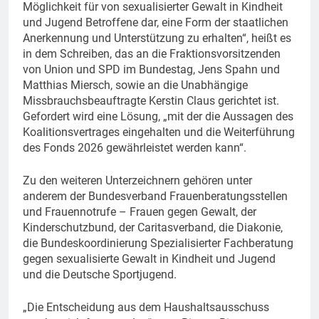
Möglichkeit für von sexualisierter Gewalt in Kindheit
und Jugend Betroffene dar, eine Form der staatlichen
Anerkennung und Unterstützung zu erhalten“, heißt es
in dem Schreiben, das an die Fraktionsvorsitzenden
von Union und SPD im Bundestag, Jens Spahn und
Matthias Miersch, sowie an die Unabhängige
Missbrauchsbeauftragte Kerstin Claus gerichtet ist.
Gefordert wird eine Lösung, „mit der die Aussagen des
Koalitionsvertrages eingehalten und die Weiterführung
des Fonds 2026 gewährleistet werden kann“.
Zu den weiteren Unterzeichnern gehören unter
anderem der Bundesverband Frauenberatungsstellen
und Frauennotrufe – Frauen gegen Gewalt, der
Kinderschutzbund, der Caritasverband, die Diakonie,
die Bundeskoordinierung Spezialisierter Fachberatung
gegen sexualisierte Gewalt in Kindheit und Jugend
und die Deutsche Sportjugend.
„Die Entscheidung aus dem Haushaltsausschuss