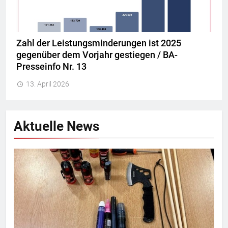
Zahl der Leistungsminderungen ist 2025
gegenüber dem Vorjahr gestiegen / BA-
Presseinfo Nr. 13
13. April 2026
Aktuelle News