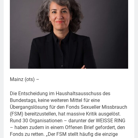
Mainz (ots) –
Die Entscheidung im Haushaltsausschuss des
Bundestags, keine weiteren Mittel für eine
Übergangslösung für den Fonds Sexueller Missbrauch
(FSM) bereitzustellen, hat massive Kritik ausgelöst.
Rund 30 Organisationen – darunter der WEISSE RING
– haben zudem in einem Offenen Brief gefordert, den
Fonds zu retten. „Der FSM stellt häufig die einzige