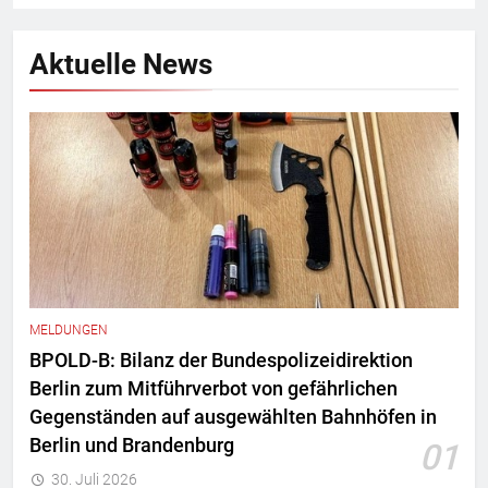
Aktuelle News
MELDUNGEN
BPOLD-B: Bilanz der Bundespolizeidirektion
Berlin zum Mitführverbot von gefährlichen
Gegenständen auf ausgewählten Bahnhöfen in
Berlin und Brandenburg
01
30. Juli 2026