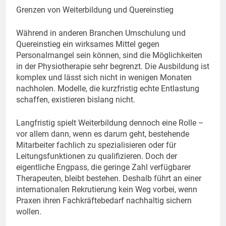
Grenzen von Weiterbildung und Quereinstieg
Während in anderen Branchen Umschulung und
Quereinstieg ein wirksames Mittel gegen
Personalmangel sein können, sind die Möglichkeiten
in der Physiotherapie sehr begrenzt. Die Ausbildung ist
komplex und lässt sich nicht in wenigen Monaten
nachholen. Modelle, die kurzfristig echte Entlastung
schaffen, existieren bislang nicht.
Langfristig spielt Weiterbildung dennoch eine Rolle –
vor allem dann, wenn es darum geht, bestehende
Mitarbeiter fachlich zu spezialisieren oder für
Leitungsfunktionen zu qualifizieren. Doch der
eigentliche Engpass, die geringe Zahl verfügbarer
Therapeuten, bleibt bestehen. Deshalb führt an einer
internationalen Rekrutierung kein Weg vorbei, wenn
Praxen ihren Fachkräftebedarf nachhaltig sichern
wollen.