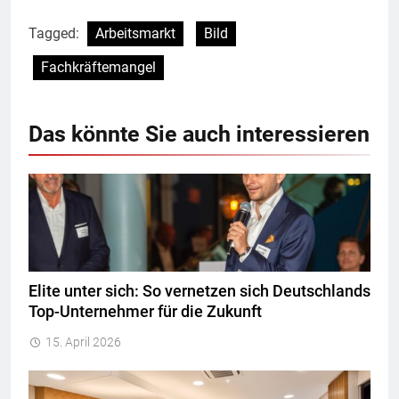
Tagged:
Arbeitsmarkt
Bild
Fachkräftemangel
Das könnte Sie auch interessieren
Elite unter sich: So vernetzen sich Deutschlands
Top-Unternehmer für die Zukunft
15. April 2026