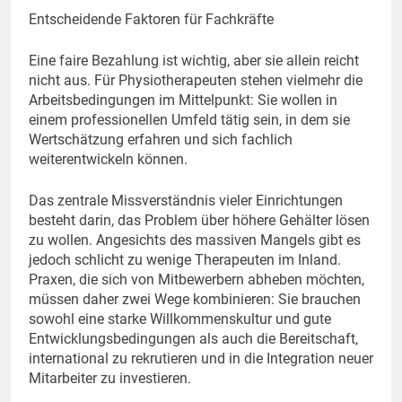
Entscheidende Faktoren für Fachkräfte
Eine faire Bezahlung ist wichtig, aber sie allein reicht
nicht aus. Für Physiotherapeuten stehen vielmehr die
Arbeitsbedingungen im Mittelpunkt: Sie wollen in
einem professionellen Umfeld tätig sein, in dem sie
Wertschätzung erfahren und sich fachlich
weiterentwickeln können.
Das zentrale Missverständnis vieler Einrichtungen
besteht darin, das Problem über höhere Gehälter lösen
zu wollen. Angesichts des massiven Mangels gibt es
jedoch schlicht zu wenige Therapeuten im Inland.
Praxen, die sich von Mitbewerbern abheben möchten,
müssen daher zwei Wege kombinieren: Sie brauchen
sowohl eine starke Willkommenskultur und gute
Entwicklungsbedingungen als auch die Bereitschaft,
international zu rekrutieren und in die Integration neuer
Mitarbeiter zu investieren.