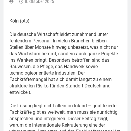
8. Oktober 2025
Köln (ots) –
Die deutsche Wirtschaft leidet zunehmend unter
fehlendem Personal: In vielen Branchen bleiben
Stellen über Monate hinweg unbesetzt, was nicht nur
das Wachstum hemmt, sondern auch ganze Projekte
ins Wanken bringt. Besonders betroffen sind das
Bauwesen, die Pflege, das Handwerk sowie
technologieorientierte Industrien. Der
Fachkräftemangel hat sich damit längst zu einem
strukturellen Risiko für den Standort Deutschland
entwickelt.
Die Lösung liegt nicht allein im Inland – qualifizierte
Fachkräfte gibt es weltweit, man muss sie nur richtig
ansprechen und integrieren. Dieser Beitrag zeigt,
warum die internationale Rekrutierung eine der