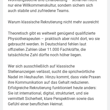
nur eine Willkommenskultur, sondern sichern sich
auch stabile und zufriedene Teams.
Warum klassische Rekrutierung nicht mehr ausreicht
Theoretisch gibt es weltweit genügend qualifizierte
Physiotherapeuten – praktisch aber nicht dort, wo sie
gebraucht werden. In Deutschland fehlen laut
offiziellen Zahlen über 11.000 Fachkräfte, die
tatsächliche Zahl dürfte noch höher liegen.
Wer sich ausschließlich auf klassische
Stellenanzeigen verlässt, sucht die sprichwörtliche
Nadel im Heuhaufen. Hinzu kommt, dass viele Praxen
ihre Kommunikation auf das Gehalt reduzieren.
Erfolgreiche Rekrutierung funktioniert heute anders:
Sie ist international, digital, strukturiert, und sie
vermittelt Sicherheit, klare Perspektiven sowie das
Gefühl einer beruflichen Heimat.