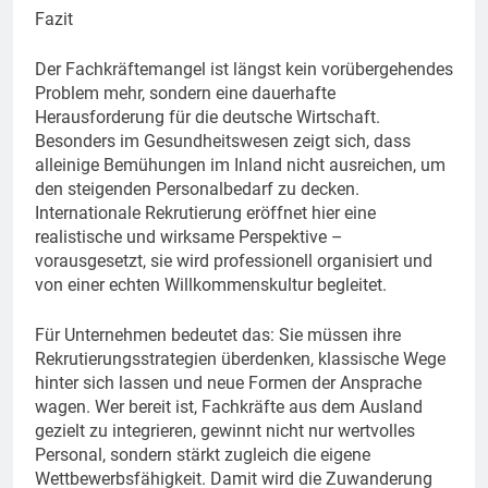
Fazit
Der Fachkräftemangel ist längst kein vorübergehendes
Problem mehr, sondern eine dauerhafte
Herausforderung für die deutsche Wirtschaft.
Besonders im Gesundheitswesen zeigt sich, dass
alleinige Bemühungen im Inland nicht ausreichen, um
den steigenden Personalbedarf zu decken.
Internationale Rekrutierung eröffnet hier eine
realistische und wirksame Perspektive –
vorausgesetzt, sie wird professionell organisiert und
von einer echten Willkommenskultur begleitet.
Für Unternehmen bedeutet das: Sie müssen ihre
Rekrutierungsstrategien überdenken, klassische Wege
hinter sich lassen und neue Formen der Ansprache
wagen. Wer bereit ist, Fachkräfte aus dem Ausland
gezielt zu integrieren, gewinnt nicht nur wertvolles
Personal, sondern stärkt zugleich die eigene
Wettbewerbsfähigkeit. Damit wird die Zuwanderung