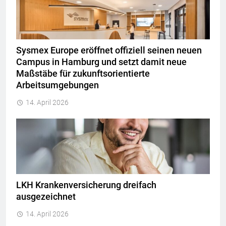
Sysmex Europe eröffnet offiziell seinen neuen
Campus in Hamburg und setzt damit neue
Maßstäbe für zukunftsorientierte
Arbeitsumgebungen
14. April 2026
LKH Krankenversicherung dreifach
ausgezeichnet
14. April 2026