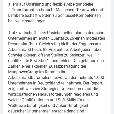
allem auf Upskilling und flexible Arbeitsmodelle
– Transformation braucht Menschen: Teamwork und
Lernbereitschaft werden zu Schlüssel-Kompetenzen
bei Neueinstellungen
Trotz wirtschaftlicher Unsicherheiten planen deutsche
Unternehmen im ersten Quartal 2026 einen moderaten
Personalaufbau. Gleichzeitig bleibt der Engpass am
Arbeitsmarkt hoch: 83 Prozent der Arbeitgeber haben
Schwierigkeiten, offene Stellen zu besetzen, weil
qualifizierte Bewerber*innen fehlen. Das geht aus den
Zahlen einer aktuellen Zusatzbefragung der
ManpowerGroup im Rahmen ihres
Arbeitsmarktbarometers hervor, an der mehr als 1.000
Unternehmen in Deutschland teilnahmen. Der Report
zeigt, mit welchen Strategien Unternehmen auf die
wirtschaftlichen Herausforderungen reagieren und
welche Qualifikationen und Soft Skills für die
Wettbewerbsfähigkeit und Zukunftsfähigkeit
deutscher Unternehmen entscheidend sind.