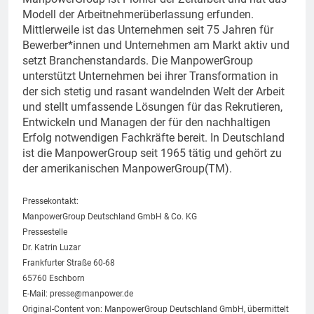
Modell der Arbeitnehmerüberlassung erfunden.
Mittlerweile ist das Unternehmen seit 75 Jahren für
Bewerber*innen und Unternehmen am Markt aktiv und
setzt Branchenstandards. Die ManpowerGroup
unterstützt Unternehmen bei ihrer Transformation in
der sich stetig und rasant wandelnden Welt der Arbeit
und stellt umfassende Lösungen für das Rekrutieren,
Entwickeln und Managen der für den nachhaltigen
Erfolg notwendigen Fachkräfte bereit. In Deutschland
ist die ManpowerGroup seit 1965 tätig und gehört zu
der amerikanischen ManpowerGroup(TM).
Pressekontakt:
ManpowerGroup Deutschland GmbH & Co. KG
Pressestelle
Dr. Katrin Luzar
Frankfurter Straße 60-68
65760 Eschborn
E-Mail:
presse@manpower.de
Original-Content von: ManpowerGroup Deutschland GmbH, übermittelt