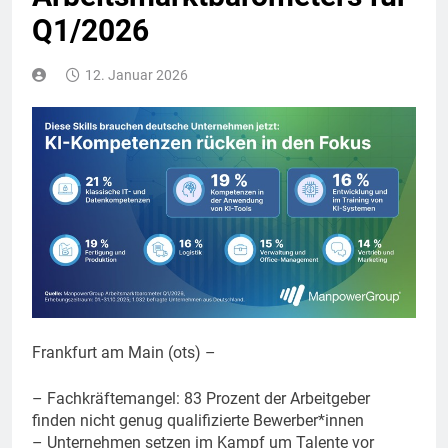
Q1/2026
12. Januar 2026
Frankfurt am Main (ots) –
– Fachkräftemangel: 83 Prozent der Arbeitgeber
finden nicht genug qualifizierte Bewerber*innen
– Unternehmen setzen im Kampf um Talente vor