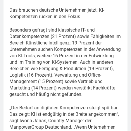
Das brauchen deutsche Unternehmen jetzt: KI-
Kompetenzen rücken in den Fokus
Besonders gefragt sind klassische IT- und
Datenkompetenzen (21 Prozent) sowie Fähigkeiten im
Bereich Künstliche Intelligenz: 19 Prozent der
Unternehmen suchen Kompetenzen in der Anwendung
von KI-Tools, weitere 16 Prozent in der Entwicklung
und im Training von KI-Systemen. Auch in anderen
Bereichen wie Fertigung & Produktion (19 Prozent),
Logistik (16 Prozent), Verwaltung und Office-
Management (15 Prozent) sowie Vertrieb und
Marketing (14 Prozent) werden verstärkt Fachkräfte
gesucht und häufig nicht gefunden.
„Der Bedarf an digitalen Kompetenzen steigt spürbar.
Das zeigt: KI ist endgültig in der Breite angekommen“,
sagt Iwona Janas, Country Manager der
ManpowerGroup Deutschland. „Wenn Unternehmen