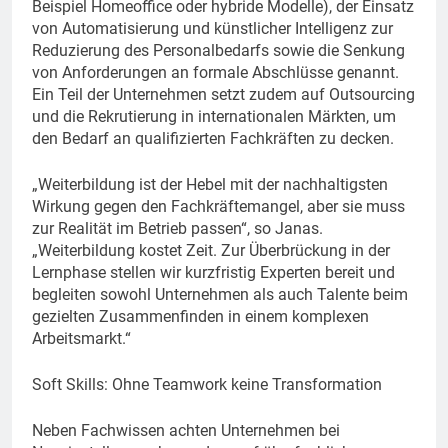
Beispiel Homeoffice oder hybride Modelle), der Einsatz
von Automatisierung und künstlicher Intelligenz zur
Reduzierung des Personalbedarfs sowie die Senkung
von Anforderungen an formale Abschlüsse genannt.
Ein Teil der Unternehmen setzt zudem auf Outsourcing
und die Rekrutierung in internationalen Märkten, um
den Bedarf an qualifizierten Fachkräften zu decken.
„Weiterbildung ist der Hebel mit der nachhaltigsten
Wirkung gegen den Fachkräftemangel, aber sie muss
zur Realität im Betrieb passen“, so Janas.
„Weiterbildung kostet Zeit. Zur Überbrückung in der
Lernphase stellen wir kurzfristig Experten bereit und
begleiten sowohl Unternehmen als auch Talente beim
gezielten Zusammenfinden in einem komplexen
Arbeitsmarkt.“
Soft Skills: Ohne Teamwork keine Transformation
Neben Fachwissen achten Unternehmen bei