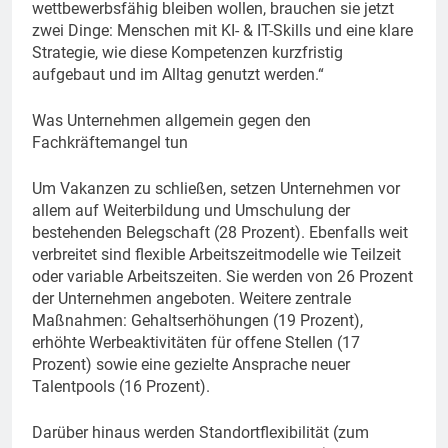
wettbewerbsfähig bleiben wollen, brauchen sie jetzt
zwei Dinge: Menschen mit KI- & IT-Skills und eine klare
Strategie, wie diese Kompetenzen kurzfristig
aufgebaut und im Alltag genutzt werden.“
Was Unternehmen allgemein gegen den
Fachkräftemangel tun
Um Vakanzen zu schließen, setzen Unternehmen vor
allem auf Weiterbildung und Umschulung der
bestehenden Belegschaft (28 Prozent). Ebenfalls weit
verbreitet sind flexible Arbeitszeitmodelle wie Teilzeit
oder variable Arbeitszeiten. Sie werden von 26 Prozent
der Unternehmen angeboten. Weitere zentrale
Maßnahmen: Gehaltserhöhungen (19 Prozent),
erhöhte Werbeaktivitäten für offene Stellen (17
Prozent) sowie eine gezielte Ansprache neuer
Talentpools (16 Prozent).
Darüber hinaus werden Standortflexibilität (zum