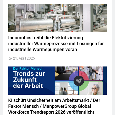
Innomotics treibt die Elektrifizierung
industrieller Wärmeprozesse mit Lösungen für
industrielle Wärmepumpen voran
21. April 2026
KI schürt Unsicherheit am Arbeitsmarkt / Der
Faktor Mensch / ManpowerGroup Global
Workforce Trendreport 2026 veröffentlicht