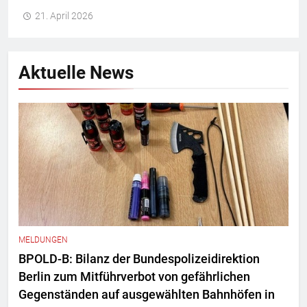
21. April 2026
Aktuelle News
MELDUNGEN
BPOLD-B: Bilanz der Bundespolizeidirektion
Berlin zum Mitführverbot von gefährlichen
Gegenständen auf ausgewählten Bahnhöfen in