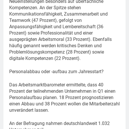
Neueinstellungen besonders auf überfachliche
Kompetenzen. An der Spitze stehen
Kommunikationsfähigkeit, Zusammenarbeit und
Teamwork (47 Prozent), gefolgt von
Anpassungsfähigkeit und Lernbereitschaft (36
Prozent) sowie Professionalität und einer
ausgeprägten Arbeitsmoral (33 Prozent). Ebenfalls
häufig genannt werden kritisches Denken und
Problemlösungskompetenz (28 Prozent) sowie
digitale Kompetenzen (22 Prozent).
Personalabbau oder -aufbau zum Jahresstart?
Das Arbeitsmarktbarometer ermittelte, dass 40
Prozent der teilnehmenden Unternehmen in Q1 einen
Personalaufbau planen. 18 Prozent prognostizieren
einen Abbau und 38 Prozent wollen die Mitarbeiterzahl
unverändert lassen.
An der Befragung nahmen deutschlandweit 1.032