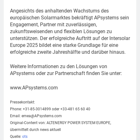
Angesichts des anhaltenden Wachstums des
europäischen Solarmarktes bekräftigt APsystems sein
Engagement, Partner mit zuverlässigen,
zukunftsweisenden und flexiblen Lösungen zu
unterstützen. Der erfolgreiche Auftritt auf der Intersolar
Europe 2025 bildet eine starke Grundlage für eine
erfolgreiche zweite Jahreshälfte und darüber hinaus.
Weitere Informationen zu den Lösungen von
APsystems oder zur Partnerschaft finden Sie unter:
www.APsystems.com
Pressekontakt:
Phone: +31-85-3014899 oder +33-481 65 60 40
Email:
emea@APsystems.com
Original-Content von: ALTENERGY POWER SYSTEM EUROPE,
übermittelt durch news aktuell
Quelle:
ots