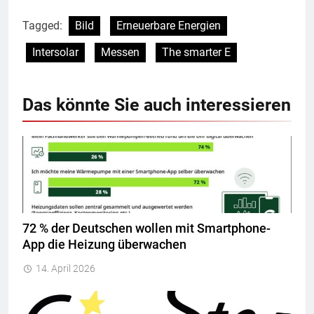
Tagged:
Bild
Erneuerbare Energien
Intersolar
Messen
The smarter E
Das könnte Sie auch interessieren
72 % der Deutschen wollen mit Smartphone-
App die Heizung überwachen
14. April 2026