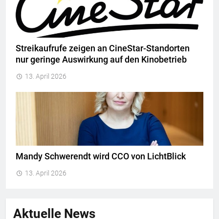
Streikaufrufe zeigen an CineStar-Standorten
nur geringe Auswirkung auf den Kinobetrieb
13. April 2026
Mandy Schwerendt wird CCO von LichtBlick
13. April 2026
Aktuelle News