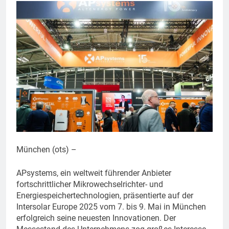
München (ots) –
APsystems, ein weltweit führender Anbieter
fortschrittlicher Mikrowechselrichter- und
Energiespeichertechnologien, präsentierte auf der
Intersolar Europe 2025 vom 7. bis 9. Mai in München
erfolgreich seine neuesten Innovationen. Der