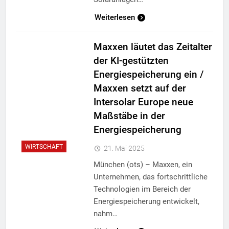
Weiterlesen
Maxxen läutet das Zeitalter
der KI-gestützten
Energiespeicherung ein /
Maxxen setzt auf der
Intersolar Europe neue
Maßstäbe in der
Energiespeicherung
WIRTSCHAFT
21. Mai 2025
München (ots) – Maxxen, ein
Unternehmen, das fortschrittliche
Technologien im Bereich der
Energiespeicherung entwickelt,
nahm…