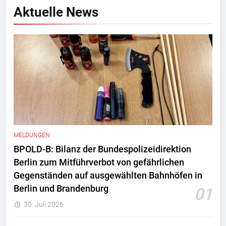
Aktuelle News
MELDUNGEN
BPOLD-B: Bilanz der Bundespolizeidirektion
Berlin zum Mitführverbot von gefährlichen
Gegenständen auf ausgewählten Bahnhöfen in
Berlin und Brandenburg
01
30. Juli 2026