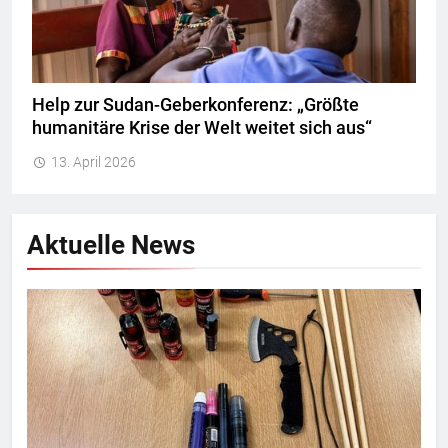
Help zur Sudan-Geberkonferenz: „Größte
humanitäre Krise der Welt weitet sich aus“
13. April 2026
Aktuelle News