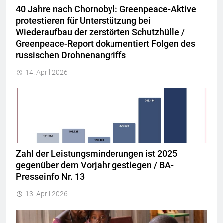
40 Jahre nach Chornobyl: Greenpeace-Aktive
protestieren für Unterstützung bei
Wiederaufbau der zerstörten Schutzhülle /
Greenpeace-Report dokumentiert Folgen des
russischen Drohnenangriffs
14. April 2026
Zahl der Leistungsminderungen ist 2025
gegenüber dem Vorjahr gestiegen / BA-
Presseinfo Nr. 13
13. April 2026