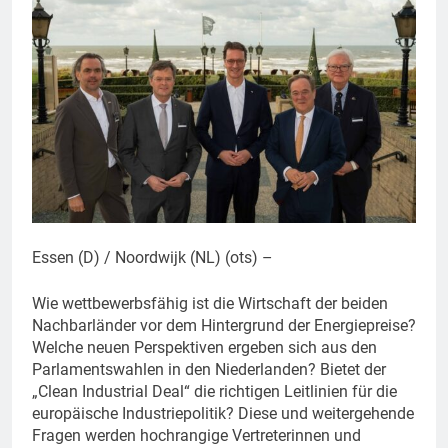
Essen (D) / Noordwijk (NL) (ots) –
Wie wettbewerbsfähig ist die Wirtschaft der beiden
Nachbarländer vor dem Hintergrund der Energiepreise?
Welche neuen Perspektiven ergeben sich aus den
Parlamentswahlen in den Niederlanden? Bietet der
„Clean Industrial Deal“ die richtigen Leitlinien für die
europäische Industriepolitik? Diese und weitergehende
Fragen werden hochrangige Vertreterinnen und