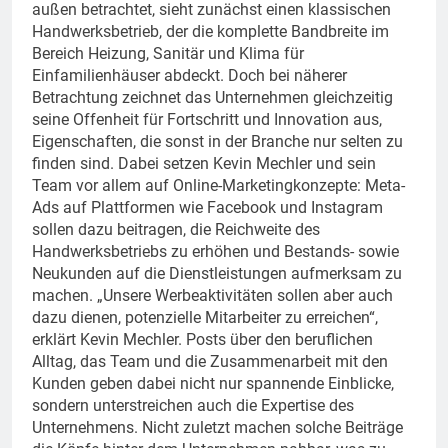
außen betrachtet, sieht zunächst einen klassischen
Handwerksbetrieb, der die komplette Bandbreite im
Bereich Heizung, Sanitär und Klima für
Einfamilienhäuser abdeckt. Doch bei näherer
Betrachtung zeichnet das Unternehmen gleichzeitig
seine Offenheit für Fortschritt und Innovation aus,
Eigenschaften, die sonst in der Branche nur selten zu
finden sind. Dabei setzen Kevin Mechler und sein
Team vor allem auf Online-Marketingkonzepte: Meta-
Ads auf Plattformen wie Facebook und Instagram
sollen dazu beitragen, die Reichweite des
Handwerksbetriebs zu erhöhen und Bestands- sowie
Neukunden auf die Dienstleistungen aufmerksam zu
machen. „Unsere Werbeaktivitäten sollen aber auch
dazu dienen, potenzielle Mitarbeiter zu erreichen“,
erklärt Kevin Mechler. Posts über den beruflichen
Alltag, das Team und die Zusammenarbeit mit den
Kunden geben dabei nicht nur spannende Einblicke,
sondern unterstreichen auch die Expertise des
Unternehmens. Nicht zuletzt machen solche Beiträge