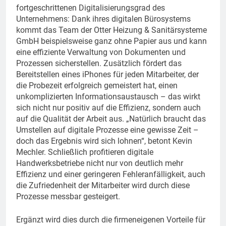
fortgeschrittenen Digitalisierungsgrad des
Unternehmens: Dank ihres digitalen Bürosystems
kommt das Team der Otter Heizung & Sanitärsysteme
GmbH beispielsweise ganz ohne Papier aus und kann
eine effiziente Verwaltung von Dokumenten und
Prozessen sicherstellen. Zusätzlich fördert das
Bereitstellen eines iPhones für jeden Mitarbeiter, der
die Probezeit erfolgreich gemeistert hat, einen
unkomplizierten Informationsaustausch – das wirkt
sich nicht nur positiv auf die Effizienz, sondern auch
auf die Qualität der Arbeit aus. „Natürlich braucht das
Umstellen auf digitale Prozesse eine gewisse Zeit –
doch das Ergebnis wird sich lohnen“, betont Kevin
Mechler. Schließlich profitieren digitale
Handwerksbetriebe nicht nur von deutlich mehr
Effizienz und einer geringeren Fehleranfälligkeit, auch
die Zufriedenheit der Mitarbeiter wird durch diese
Prozesse messbar gesteigert.
Ergänzt wird dies durch die firmeneigenen Vorteile für