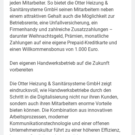
jeden Mitarbeiter. So bietet die Otter Heizung &
Sanitärsysteme GmbH seinen Mitarbeitern neben
einem attraktiven Gehalt auch die Möglichkeit zur
Betriebsrente, eine Unfallversicherung, ein
Firmenhandy und zahlreiche Zusatzzahlungen –
darunter Weihnachtsgeld, Prämien, monatliche
Zahlungen auf eine eigene Prepaid-Kreditkarte und
einen Willkommensbonus von 1.000 Euro.
Den eigenen Handwerksbetrieb auf die Zukunft
vorbereiten
Die Otter Heizung & Sanitärsysteme GmbH zeigt
eindrucksvoll, wie Handwerksbetriebe durch den
Schritt in die Digitalisierung nicht nur ihren Kunden,
sondern auch ihren Mitarbeitern enorme Vorteile
bieten können. Die Kombination aus innovativen
Arbeitsprozessen, moderner
Kommunikationstechnologie und einer offenen
Unternehmenskultur führt zu einer höheren Effizienz,