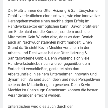
Die Maßnahmen der Otter Heizung & Sanitärsysteme
GmbH verdeutlichen eindrucksvoll, wie eine innovative
Herangehensweise einen nachhaltigen Erfolg im
Handwerkssektor ermöglichen kann. Davon profitieren
am Ende nicht nur die Kunden, sondern auch die
Mitarbeiter. Kein Wunder also, dass es dem Betrieb
auch an Nachwuchstalenten nicht mangelt. Einen
Grund dafür sieht Kevin Mechler vor allem in der
Arbeits- und Denkweise bei der Otter Heizung &
Sanitärsysteme GmbH. Denn während sich viele
Handwerksbetriebe nach wie vor gegenüber dem
Fortschritt verschließen, gestaltet sich das
Arbeitsumfeld in seinem Unternehmen innovativ und
dynamisch. So sind auch Ideen und neue Perspektiven
seitens der Mitarbeiter gern gesehen. Denn Kevin
Mechler ist überzeugt: Gemeinsam können die besten
Veränderungen erreicht werden.
Unterstrichen wird dies auch durch den