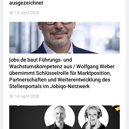
ausgezeichnet
14. April 2026
jobs.de baut Führungs- und
Wachstumskompetenz aus / Wolfgang Weber
übernimmt Schlüsselrolle für Marktposition,
Partnerschaften und Weiterentwicklung des
Stellenportals im Jobiqo-Netzwerk
14. April 2026