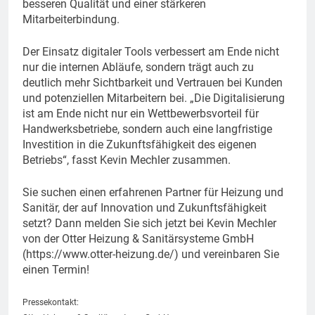
besseren Qualität und einer stärkeren
Mitarbeiterbindung.
Der Einsatz digitaler Tools verbessert am Ende nicht
nur die internen Abläufe, sondern trägt auch zu
deutlich mehr Sichtbarkeit und Vertrauen bei Kunden
und potenziellen Mitarbeitern bei. „Die Digitalisierung
ist am Ende nicht nur ein Wettbewerbsvorteil für
Handwerksbetriebe, sondern auch eine langfristige
Investition in die Zukunftsfähigkeit des eigenen
Betriebs“, fasst Kevin Mechler zusammen.
Sie suchen einen erfahrenen Partner für Heizung und
Sanitär, der auf Innovation und Zukunftsfähigkeit
setzt? Dann melden Sie sich jetzt bei Kevin Mechler
von der Otter Heizung & Sanitärsysteme GmbH
(https://www.otter-heizung.de/) und vereinbaren Sie
einen Termin!
Pressekontakt: