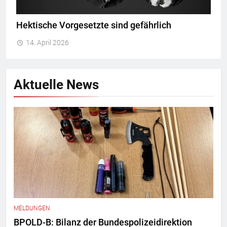
Hektische Vorgesetzte sind gefährlich
14. April 2026
Aktuelle News
MELDUNGEN
BPOLD-B: Bilanz der Bundespolizeidirektion