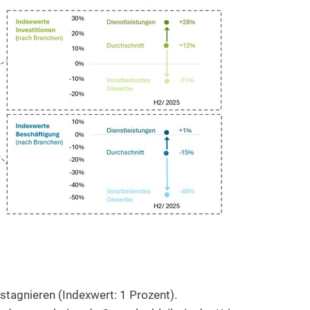
tagnieren (Indexwert: 1 Prozent).