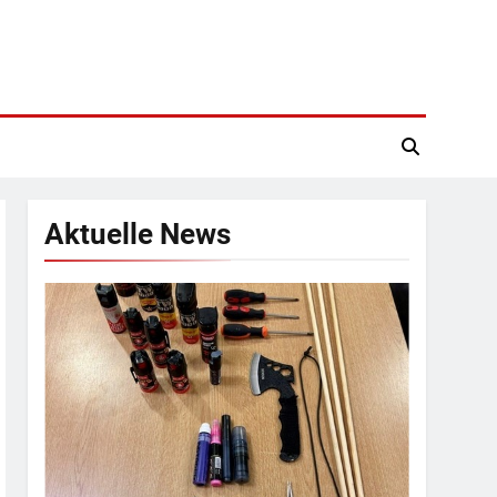
Aktuelle News