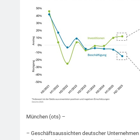
München (ots) –
– Geschäftsaussichten deutscher Unternehmen s