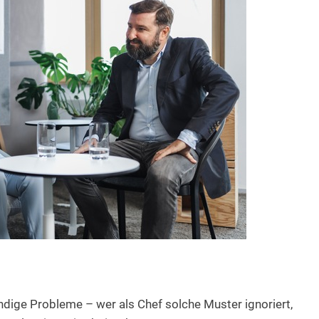
ndige Probleme – wer als Chef solche Muster ignoriert,