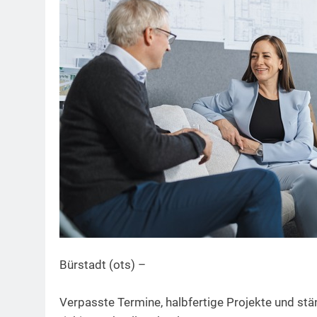
Bürstadt (ots) –
Verpasste Termine, halbfertige Projekte und stä