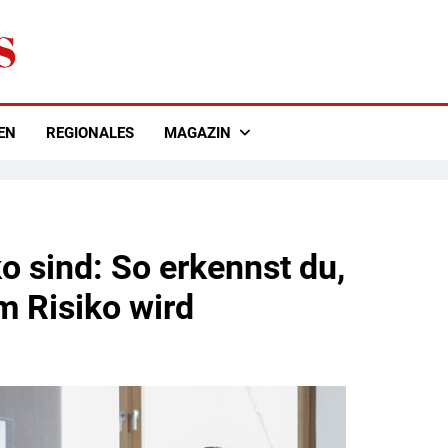
EN
REGIONALES
MAGAZIN
 sind: So erkennst du,
m Risiko wird