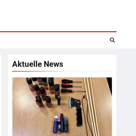
Aktuelle News