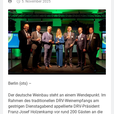
5. November 2025
Berlin (ots) –
Der deutsche Weinbau steht an einem Wendepunkt. Im
Rahmen des traditionellen DRV-Weinempfangs am
gestrigen Dienstagabend appellierte DRV-Präsident
Franz-Josef Holzenkamp vor rund 200 Gästen an die