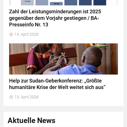
Zahl der Leistungsminderungen ist 2025
gegenüber dem Vorjahr gestiegen / BA-
Presseinfo Nr. 13
13. April 2026
Help zur Sudan-Geberkonferenz: „Größte
humanitäre Krise der Welt weitet sich aus“
13. April 2026
Aktuelle News