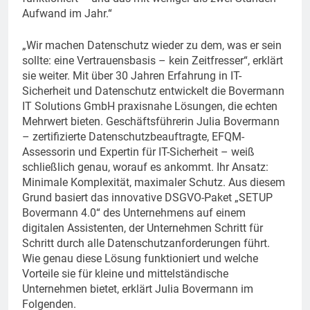
Aufwand im Jahr.“
„Wir machen Datenschutz wieder zu dem, was er sein
sollte: eine Vertrauensbasis – kein Zeitfresser“, erklärt
sie weiter. Mit über 30 Jahren Erfahrung in IT-
Sicherheit und Datenschutz entwickelt die Bovermann
IT Solutions GmbH praxisnahe Lösungen, die echten
Mehrwert bieten. Geschäftsführerin Julia Bovermann
– zertifizierte Datenschutzbeauftragte, EFQM-
Assessorin und Expertin für IT-Sicherheit – weiß
schließlich genau, worauf es ankommt. Ihr Ansatz:
Minimale Komplexität, maximaler Schutz. Aus diesem
Grund basiert das innovative DSGVO-Paket „SETUP
Bovermann 4.0“ des Unternehmens auf einem
digitalen Assistenten, der Unternehmen Schritt für
Schritt durch alle Datenschutzanforderungen führt.
Wie genau diese Lösung funktioniert und welche
Vorteile sie für kleine und mittelständische
Unternehmen bietet, erklärt Julia Bovermann im
Folgenden.