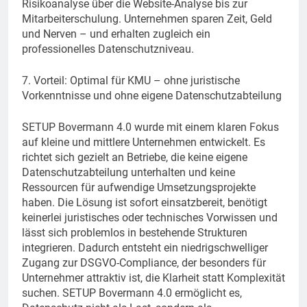
Risikoanalyse über die Website-Analyse bis zur
Mitarbeiterschulung. Unternehmen sparen Zeit, Geld
und Nerven – und erhalten zugleich ein
professionelles Datenschutzniveau.
7. Vorteil: Optimal für KMU – ohne juristische
Vorkenntnisse und ohne eigene Datenschutzabteilung
SETUP Bovermann 4.0 wurde mit einem klaren Fokus
auf kleine und mittlere Unternehmen entwickelt. Es
richtet sich gezielt an Betriebe, die keine eigene
Datenschutzabteilung unterhalten und keine
Ressourcen für aufwendige Umsetzungsprojekte
haben. Die Lösung ist sofort einsatzbereit, benötigt
keinerlei juristisches oder technisches Vorwissen und
lässt sich problemlos in bestehende Strukturen
integrieren. Dadurch entsteht ein niedrigschwelliger
Zugang zur DSGVO-Compliance, der besonders für
Unternehmer attraktiv ist, die Klarheit statt Komplexität
suchen. SETUP Bovermann 4.0 ermöglicht es,