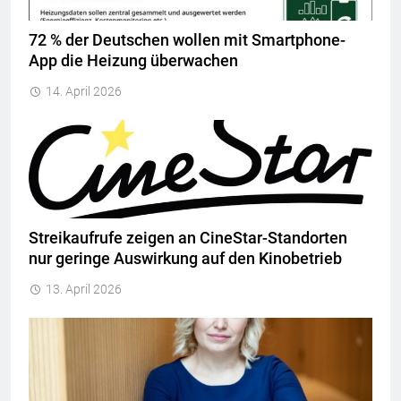
72 % der Deutschen wollen mit Smartphone-
App die Heizung überwachen
14. April 2026
Streikaufrufe zeigen an CineStar-Standorten
nur geringe Auswirkung auf den Kinobetrieb
13. April 2026