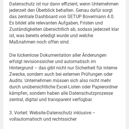
Datenschutz ist nur dann effizient, wenn Unternehmen
jederzeit den Überblick behalten. Genau dafür sorgt
das zentrale Dashboard von SETUP Bovermann 4.0.
Es bildet alle relevanten Aufgaben, Fristen und
Zuständigkeiten übersichtlich ab, sodass jederzeit klar
ist, was bereits erledigt wurde und welche
Maßnahmen noch offen sind.
Die lückenlose Dokumentation aller Änderungen
erfolgt revisionssicher und automatisch im
Hintergrund – das gibt nicht nur Sicherheit für interne
Zwecke, sondern auch bei externen Prüfungen oder
Audits. Unternehmen müssen sich also nicht mehr
durch unübersichtliche Excel-Listen oder Papierordner
kämpfen, sondern haben alle Datenschutzprozesse
zentral, digital und transparent verfügbar.
3. Vorteil: Website-Datenschutz inklusive –
vollautomatisch und rechtssicher