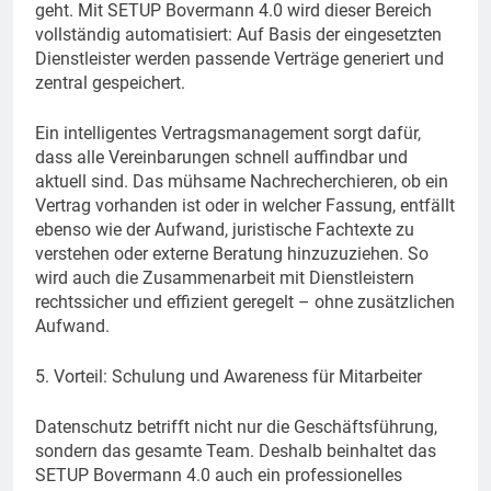
geht. Mit SETUP Bovermann 4.0 wird dieser Bereich
vollständig automatisiert: Auf Basis der eingesetzten
Dienstleister werden passende Verträge generiert und
zentral gespeichert.
Ein intelligentes Vertragsmanagement sorgt dafür,
dass alle Vereinbarungen schnell auffindbar und
aktuell sind. Das mühsame Nachrecherchieren, ob ein
Vertrag vorhanden ist oder in welcher Fassung, entfällt
ebenso wie der Aufwand, juristische Fachtexte zu
verstehen oder externe Beratung hinzuzuziehen. So
wird auch die Zusammenarbeit mit Dienstleistern
rechtssicher und effizient geregelt – ohne zusätzlichen
Aufwand.
5. Vorteil: Schulung und Awareness für Mitarbeiter
Datenschutz betrifft nicht nur die Geschäftsführung,
sondern das gesamte Team. Deshalb beinhaltet das
SETUP Bovermann 4.0 auch ein professionelles