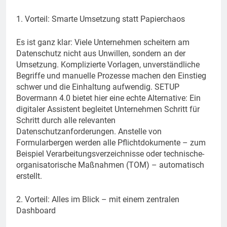
1. Vorteil: Smarte Umsetzung statt Papierchaos
Es ist ganz klar: Viele Unternehmen scheitern am
Datenschutz nicht aus Unwillen, sondern an der
Umsetzung. Komplizierte Vorlagen, unverständliche
Begriffe und manuelle Prozesse machen den Einstieg
schwer und die Einhaltung aufwendig. SETUP
Bovermann 4.0 bietet hier eine echte Alternative: Ein
digitaler Assistent begleitet Unternehmen Schritt für
Schritt durch alle relevanten
Datenschutzanforderungen. Anstelle von
Formularbergen werden alle Pflichtdokumente – zum
Beispiel Verarbeitungsverzeichnisse oder technische-
organisatorische Maßnahmen (TOM) – automatisch
erstellt.
2. Vorteil: Alles im Blick – mit einem zentralen
Dashboard