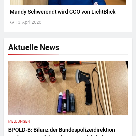
Mandy Schwerendt wird CCO von LichtBlick
13. April 2026
Aktuelle News
MELDUNGEN
BPOLD-B: Bilanz der Bundespolizeidirektion