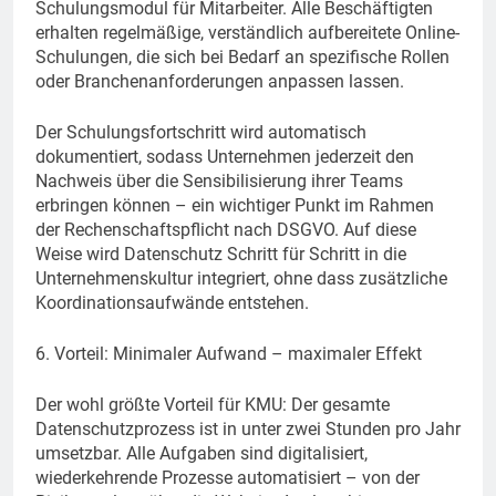
Schulungsmodul für Mitarbeiter. Alle Beschäftigten
erhalten regelmäßige, verständlich aufbereitete Online-
Schulungen, die sich bei Bedarf an spezifische Rollen
oder Branchenanforderungen anpassen lassen.
Der Schulungsfortschritt wird automatisch
dokumentiert, sodass Unternehmen jederzeit den
Nachweis über die Sensibilisierung ihrer Teams
erbringen können – ein wichtiger Punkt im Rahmen
der Rechenschaftspflicht nach DSGVO. Auf diese
Weise wird Datenschutz Schritt für Schritt in die
Unternehmenskultur integriert, ohne dass zusätzliche
Koordinationsaufwände entstehen.
6. Vorteil: Minimaler Aufwand – maximaler Effekt
Der wohl größte Vorteil für KMU: Der gesamte
Datenschutzprozess ist in unter zwei Stunden pro Jahr
umsetzbar. Alle Aufgaben sind digitalisiert,
wiederkehrende Prozesse automatisiert – von der