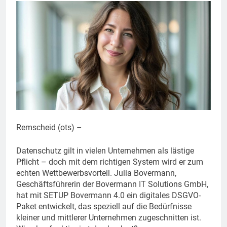
Remscheid (ots) –
Datenschutz gilt in vielen Unternehmen als lästige
Pflicht – doch mit dem richtigen System wird er zum
echten Wettbewerbsvorteil. Julia Bovermann,
Geschäftsführerin der Bovermann IT Solutions GmbH,
hat mit SETUP Bovermann 4.0 ein digitales DSGVO-
Paket entwickelt, das speziell auf die Bedürfnisse
kleiner und mittlerer Unternehmen zugeschnitten ist.