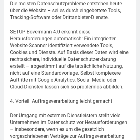
Die meisten Datenschutzprobleme entstehen heute
über die Website – sei es durch eingebettete Tools,
Tracking-Software oder Drittanbieter-Dienste.
SETUP Bovermann 4.0 erkennt diese
Herausforderungen automatisch: Ein integrierter
Website-Scanner identifiziert verwendete Tools,
Cookies und Dienste. Auf Basis dieser Daten wird eine
rechtssichere, individuelle Datenschutzerklärung
erstellt – abgestimmt auf die tatsächliche Nutzung,
nicht auf eine Standardvorlage. Selbst komplexere
Auftritte mit Google Analytics, Social Media oder
Cloud-Diensten lassen sich so problemlos abbilden.
4. Vorteil: Auftragsverarbeitung leicht gemacht
Der Umgang mit externen Dienstleistern stellt viele
Unternehmen im Datenschutz vor Herausforderungen
– insbesondere, wenn es um die gesetzlich
vorgeschriebenen Verträge zur Auftragsverarbeitung