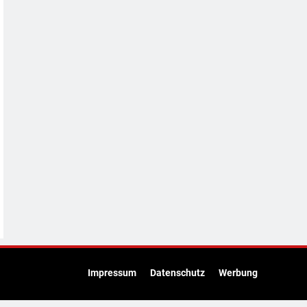
Impressum
Datenschutz
Werbung