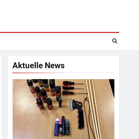
Aktuelle News