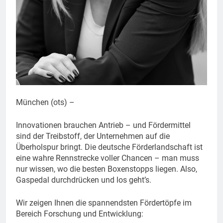
München (ots) –
Innovationen brauchen Antrieb – und Fördermittel
sind der Treibstoff, der Unternehmen auf die
Überholspur bringt. Die deutsche Förderlandschaft ist
eine wahre Rennstrecke voller Chancen – man muss
nur wissen, wo die besten Boxenstopps liegen. Also,
Gaspedal durchdrücken und los geht’s.
Wir zeigen Ihnen die spannendsten Fördertöpfe im
Bereich Forschung und Entwicklung: