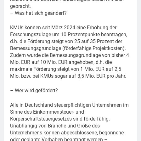
gebracht.
– Was hat sich geändert?
KMUs können seit März 2024 eine Erhöhung der
Forschungszulage um 10 Prozentpunkte beantragen,
d.h. die Förderung steigt von 25 auf 35 Prozent der
Bemessungsgrundlage (förderfähige Projektkosten).
Zudem wurde die Bemessungsgrundlage von bisher 4
Mio. EUR auf 10 Mio. EUR angehoben, d.h. die
maximale Förderung steigt von 1 Mio. EUR auf 2,5
Mio. bzw. bei KMUs sogar auf 3,5 Mio. EUR pro Jahr.
– Wer wird gefördert?
Alle in Deutschland steuerpflichtigen Unternehmen im
Sinne des Einkommensteuer- und
Körperschaftsteuergesetzes sind förderfähig.
Unabhängig von Branche und Größe des
Unternehmens können abgeschlossene, begonnene
oder geplante Vorhaben beantragt werden –