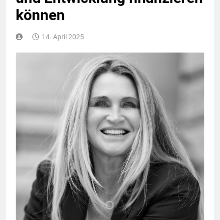
können
14. April 2025