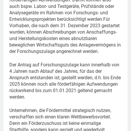
auch bspw. Labor- und Testgeräte, Prüfstände oder
Analysegeräte im Rahmen von Forschungs- und
Entwicklungsprojekten berücksichtigt werden.Für
Vorhaben, die nach dem 31. Dezember 2023 gestartet
wurden, können Abschreibungen von Anschaffungs-
und Herstellungskosten eines abnutzbaren
beweglichen Wirtschaftsguts des Anlagevermögens in
der Forschungszulage angerechnet werden.
Der Antrag auf Forschungszulage kann innerhalb von
4 Jahren nach Ablauf des Jahres, für das der
Anspruch entstanden ist, gestellt werden, d.h. bis Ende
2025 können noch alle förderfähigen Aufwendungen
rückwirkend bis zum 01.01.2021 geltend gemacht
werden.
Unternehmen, die Fördermittel strategisch nutzen,
verschaffen sich einen klaren Wettbewerbsvorteil.
Denn ein Förderzuschuss ist keine einmalige
Starthilfe, sondern kann gezielt und wiederholt