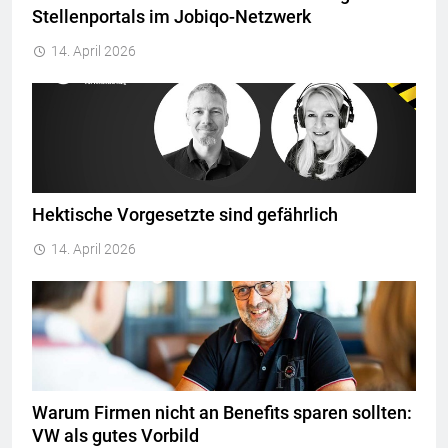
Stellenportals im Jobiqo-Netzwerk
14. April 2026
Hektische Vorgesetzte sind gefährlich
14. April 2026
Warum Firmen nicht an Benefits sparen sollten:
VW als gutes Vorbild