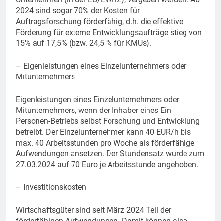
2024 sind sogar 70% der Kosten für
Auftragsforschung förderfähig, d.h. die effektive
Förderung für externe Entwicklungsaufträge stieg von
15% auf 17,5% (bzw. 24,5 % für KMUs).
– Eigenleistungen eines Einzelunternehmers oder
Mitunternehmers
Eigenleistungen eines Einzelunternehmers oder
Mitunternehmers, wenn der Inhaber eines Ein-
Personen-Betriebs selbst Forschung und Entwicklung
betreibt. Der Einzelunternehmer kann 40 EUR/h bis
max. 40 Arbeitsstunden pro Woche als förderfähige
Aufwendungen ansetzen. Der Stundensatz wurde zum
27.03.2024 auf 70 Euro je Arbeitsstunde angehoben.
– Investitionskosten
Wirtschaftsgüter sind seit März 2024 Teil der
förderfähigen Aufwendungen. Damit können also