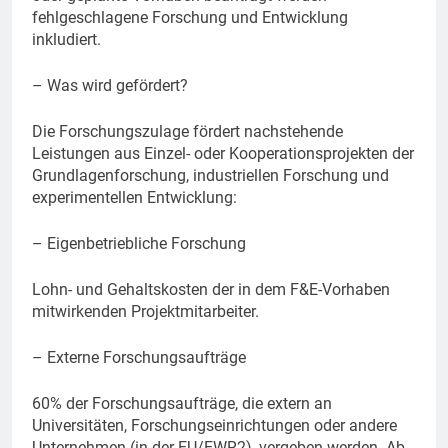
fehlgeschlagene Forschung und Entwicklung
inkludiert.
– Was wird gefördert?
Die Forschungszulage fördert nachstehende
Leistungen aus Einzel- oder Kooperationsprojekten der
Grundlagenforschung, industriellen Forschung und
experimentellen Entwicklung:
– Eigenbetriebliche Forschung
Lohn- und Gehaltskosten der in dem F&E-Vorhaben
mitwirkenden Projektmitarbeiter.
– Externe Forschungsaufträge
60% der Forschungsaufträge, die extern an
Universitäten, Forschungseinrichtungen oder andere
Unternehmen (in der EU/EWR2), vergeben werden. Ab