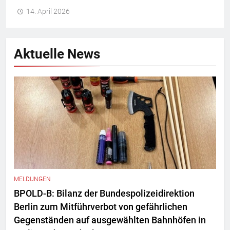
14. April 2026
Aktuelle News
MELDUNGEN
BPOLD-B: Bilanz der Bundespolizeidirektion
Berlin zum Mitführverbot von gefährlichen
Gegenständen auf ausgewählten Bahnhöfen in