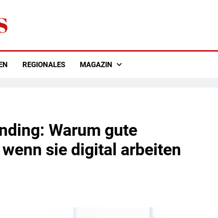
EN
REGIONALES
MAGAZIN
anding: Warum gute
 wenn sie digital arbeiten