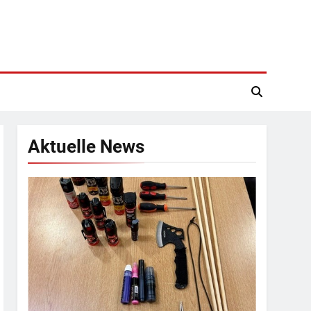
Aktuelle News