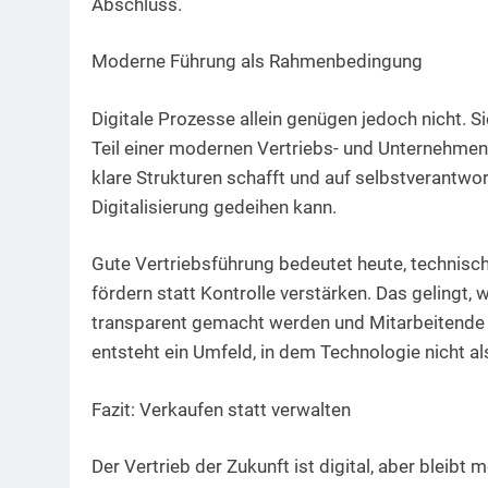
Abschluss.
Moderne Führung als Rahmenbedingung
Digitale Prozesse allein genügen jedoch nicht. Si
Teil einer modernen Vertriebs- und Unternehmen
klare Strukturen schafft und auf selbstverantwo
Digitalisierung gedeihen kann.
Gute Vertriebsführung bedeutet heute, technisch
fördern statt Kontrolle verstärken. Das gelingt,
transparent gemacht werden und Mitarbeitende 
entsteht ein Umfeld, in dem Technologie nicht al
Fazit: Verkaufen statt verwalten
Der Vertrieb der Zukunft ist digital, aber bleib