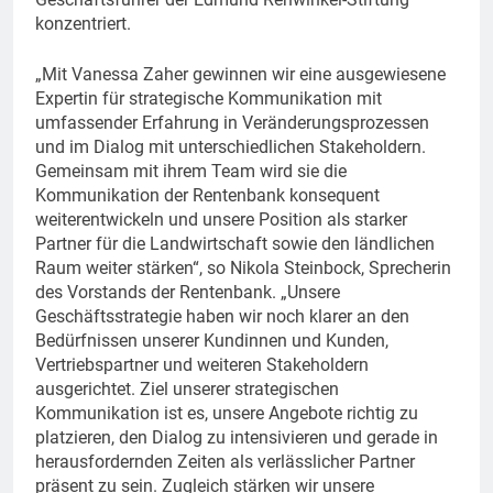
konzentriert.
„Mit Vanessa Zaher gewinnen wir eine ausgewiesene
Expertin für strategische Kommunikation mit
umfassender Erfahrung in Veränderungsprozessen
und im Dialog mit unterschiedlichen Stakeholdern.
Gemeinsam mit ihrem Team wird sie die
Kommunikation der Rentenbank konsequent
weiterentwickeln und unsere Position als starker
Partner für die Landwirtschaft sowie den ländlichen
Raum weiter stärken“, so Nikola Steinbock, Sprecherin
des Vorstands der Rentenbank. „Unsere
Geschäftsstrategie haben wir noch klarer an den
Bedürfnissen unserer Kundinnen und Kunden,
Vertriebspartner und weiteren Stakeholdern
ausgerichtet. Ziel unserer strategischen
Kommunikation ist es, unsere Angebote richtig zu
platzieren, den Dialog zu intensivieren und gerade in
herausfordernden Zeiten als verlässlicher Partner
präsent zu sein. Zugleich stärken wir unsere