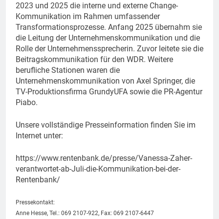
2023 und 2025 die interne und externe Change-
Kommunikation im Rahmen umfassender
Transformationsprozesse. Anfang 2025 übernahm sie
die Leitung der Unternehmenskommunikation und die
Rolle der Unternehmenssprecherin. Zuvor leitete sie die
Beitragskommunikation für den WDR. Weitere
berufliche Stationen waren die
Unternehmenskommunikation von Axel Springer, die
TV-Produktionsfirma GrundyUFA sowie die PR-Agentur
Piabo.
Unsere vollständige Presseinformation finden Sie im
Internet unter:
https://www.rentenbank.de/presse/Vanessa-Zaher-
verantwortet-ab-Juli-die-Kommunikation-bei-der-
Rentenbank/
Pressekontakt:
Anne Hesse, Tel.: 069 2107-922, Fax: 069 2107-6447