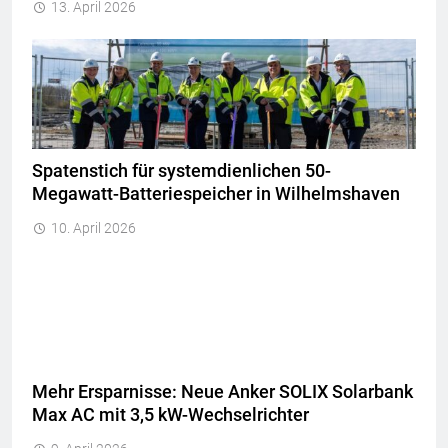
13. April 2026
Spatenstich für systemdienlichen 50-
Megawatt-Batteriespeicher in Wilhelmshaven
10. April 2026
Mehr Ersparnisse: Neue Anker SOLIX Solarbank
Max AC mit 3,5 kW-Wechselrichter