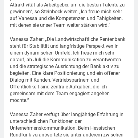
Attraktivität als Arbeitgeber, um die besten Talente zu
gewinnen“, so Steinbock weiter. „Ich freue mich sehr
auf Vanessa und die Kompetenzen und Fähigkeiten,
mit denen sie unser Team weiter stärken wird.“
Vanessa Zaher: „Die Landwirtschaftliche Rentenbank
steht für Stabilität und langfristige Perspektiven in
einem dynamischen Umfeld. Ich freue mich sehr
darauf, ab Juli die Kommunikation zu verantworten
und die strategische Ausrichtung der Bank aktiv zu
begleiten. Eine klare Positionierung und ein offener
Dialog mit Kunden, Vertriebspartnern und
Öffentlichkeit sind zentrale Aufgaben, die ich
gemeinsam mit dem Team engagiert angehen
möchte.“
Vanessa Zaher verfügt über langjährige Erfahrung in
unterschiedlichen Funktionen der
Unternehmenskommunikation. Beim Hessischen
Rundfunk verantwortete sie unter anderem zwischen