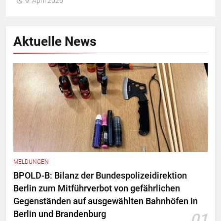
9. April 2026
Aktuelle News
MELDUNGEN
BPOLD-B: Bilanz der Bundespolizeidirektion
Berlin zum Mitführverbot von gefährlichen
Gegenständen auf ausgewählten Bahnhöfen in
Berlin und Brandenburg
01