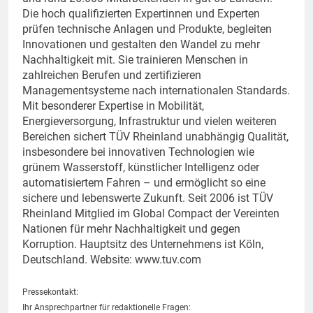
Die hoch qualifizierten Expertinnen und Experten
prüfen technische Anlagen und Produkte, begleiten
Innovationen und gestalten den Wandel zu mehr
Nachhaltigkeit mit. Sie trainieren Menschen in
zahlreichen Berufen und zertifizieren
Managementsysteme nach internationalen Standards.
Mit besonderer Expertise in Mobilität,
Energieversorgung, Infrastruktur und vielen weiteren
Bereichen sichert TÜV Rheinland unabhängig Qualität,
insbesondere bei innovativen Technologien wie
grünem Wasserstoff, künstlicher Intelligenz oder
automatisiertem Fahren – und ermöglicht so eine
sichere und lebenswerte Zukunft. Seit 2006 ist TÜV
Rheinland Mitglied im Global Compact der Vereinten
Nationen für mehr Nachhaltigkeit und gegen
Korruption. Hauptsitz des Unternehmens ist Köln,
Deutschland. Website: www.tuv.com
Pressekontakt:
Ihr Ansprechpartner für redaktionelle Fragen: