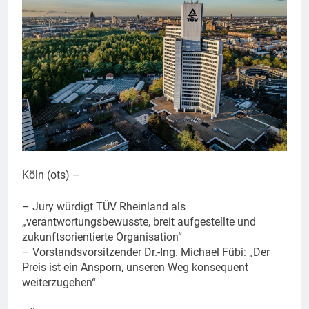
Köln (ots) –
– Jury würdigt TÜV Rheinland als
„verantwortungsbewusste, breit aufgestellte und
zukunftsorientierte Organisation“
– Vorstandsvorsitzender Dr.-Ing. Michael Fübi: „Der
Preis ist ein Ansporn, unseren Weg konsequent
weiterzugehen“