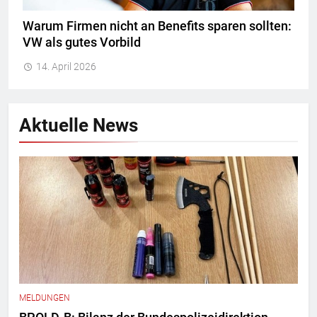
Warum Firmen nicht an Benefits sparen sollten:
VW als gutes Vorbild
14. April 2026
Aktuelle News
MELDUNGEN