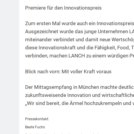
Premiere für den Innovationspreis
Zum ersten Mal wurde auch ein Innovationspre
Ausgezeichnet wurde das junge Unternehmen LA
miteinander verbindet und damit neue Wertschöp
diese Innovationskraft und die Fähigkeit, Food,
verbinden, machen LANCH zu einem würdigen Prei
Blick nach vorn: Mit voller Kraft voraus
Der Mittagsempfang in München machte deutlich:
zukunftsweisende Innovation und wirtschaftlich
„Wir sind bereit, die Ärmel hochzukrempeln und 
Pressekontakt:
Beate Fuchs