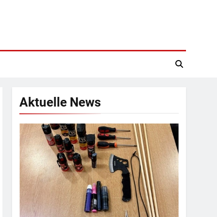
Aktuelle News