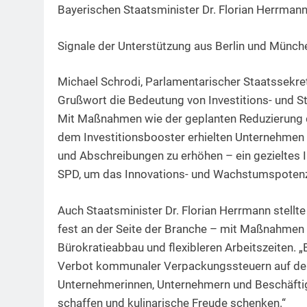
Bayerischen Staatsminister Dr. Florian Herrmann
Signale der Unterstützung aus Berlin und Münch
Michael Schrodi, Parlamentarischer Staatssekre
Grußwort die Bedeutung von Investitions- und S
Mit Maßnahmen wie der geplanten Reduzierung 
dem Investitionsbooster erhielten Unternehmen d
und Abschreibungen zu erhöhen – ein gezieltes
SPD, um das Innovations- und Wachstumspotenz
Auch Staatsminister Dr. Florian Herrmann stellte
fest an der Seite der Branche – mit Maßnahmen
Bürokratieabbau und flexibleren Arbeitszeiten. „
Verbot kommunaler Verpackungssteuern auf de
Unternehmerinnen, Unternehmern und Beschäftigt
schaffen und kulinarische Freude schenken.“