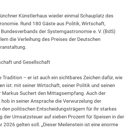
ünchner Künstlerhaus wieder einmal Schauplatz des
onomie. Rund 180 Gäste aus Politik, Wirtschaft,
 Bundesverbands der Systemgastronomie e. V. (BdS)
llem die Verleihung des Preises der Deutschen
ranstaltung.
schaft und Gesellschaft
 Tradition – er ist auch ein sichtbares Zeichen dafür, wie
ist: mit seiner Wirtschaft, seiner Politik und seinen
r Markus Suchert den Mittagsempfang. Auch der
 hob in seiner Ansprache die Verwurzelung der
den politischen Entscheidungsträgern für ihr starkes
 der Umsatzsteuer auf sieben Prozent für Speisen in der
 2026 gelten soll. „Dieser Meilenstein ist eine enorme