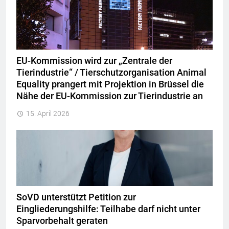
EU-Kommission wird zur „Zentrale der
Tierindustrie“ / Tierschutzorganisation Animal
Equality prangert mit Projektion in Brüssel die
Nähe der EU-Kommission zur Tierindustrie an
15. April 2026
SoVD unterstützt Petition zur
Eingliederungshilfe: Teilhabe darf nicht unter
Sparvorbehalt geraten