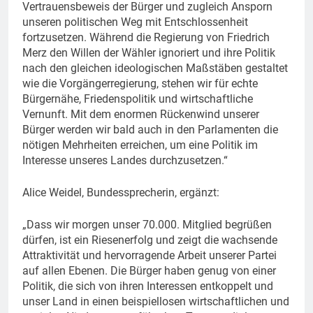
Vertrauensbeweis der Bürger und zugleich Ansporn
unseren politischen Weg mit Entschlossenheit
fortzusetzen. Während die Regierung von Friedrich
Merz den Willen der Wähler ignoriert und ihre Politik
nach den gleichen ideologischen Maßstäben gestaltet
wie die Vorgängerregierung, stehen wir für echte
Bürgernähe, Friedenspolitik und wirtschaftliche
Vernunft. Mit dem enormen Rückenwind unserer
Bürger werden wir bald auch in den Parlamenten die
nötigen Mehrheiten erreichen, um eine Politik im
Interesse unseres Landes durchzusetzen.“
Alice Weidel, Bundessprecherin, ergänzt:
„Dass wir morgen unser 70.000. Mitglied begrüßen
dürfen, ist ein Riesenerfolg und zeigt die wachsende
Attraktivität und hervorragende Arbeit unserer Partei
auf allen Ebenen. Die Bürger haben genug von einer
Politik, die sich von ihren Interessen entkoppelt und
unser Land in einen beispiellosen wirtschaftlichen und