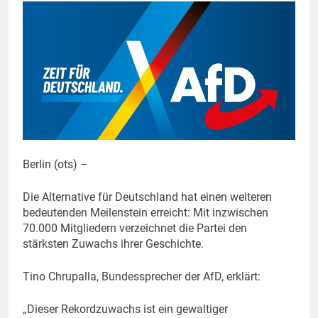
Berlin (ots) –
Die Alternative für Deutschland hat einen weiteren
bedeutenden Meilenstein erreicht: Mit inzwischen
70.000 Mitgliedern verzeichnet die Partei den
stärksten Zuwachs ihrer Geschichte.
Tino Chrupalla, Bundessprecher der AfD, erklärt:
„Dieser Rekordzuwachs ist ein gewaltiger