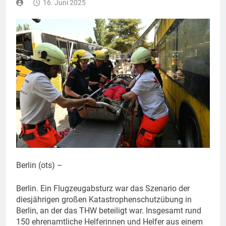
16. Juni 2025
Berlin (ots) –
Berlin. Ein Flugzeugabsturz war das Szenario der
diesjährigen großen Katastrophenschutzübung in
Berlin, an der das THW beteiligt war. Insgesamt rund
150 ehrenamtliche Helferinnen und Helfer aus einem