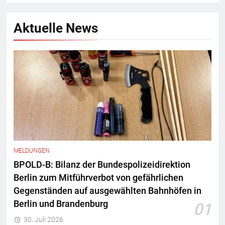
Aktuelle News
MELDUNGEN
BPOLD-B: Bilanz der Bundespolizeidirektion
Berlin zum Mitführverbot von gefährlichen
Gegenständen auf ausgewählten Bahnhöfen in
Berlin und Brandenburg
01
30. Juli 2026