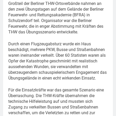
Großteil der Berliner THW-Ortsverbände nahmen an
den zwei Übungstagen auf dem Gelände der Berliner
Feuerwehr- und Rettungsakademie (BFRA) in
Schulzendorf teil. Organisator war die Berliner
Feuerwehr, die in enger Abstimmung mit Kräften des
THW das Übungsszenario entwickelte.
Durch einen Flugzeugabsturz wurde ein Haus
beschädigt, mehrere PKW, Busse und Straßenbahnen
waren ineinander verkeilt. Über 60 Statisten waren als
Opfer der Katastrophe geschminkt mit realistisch
aussehenden Wunden, sie verwandelten mit
überzeugendem schauspielerischem Engagement das
Übungsgelände in einen echt wirkenden Einsatz.
Für die Einsatzkräfte war das gesamte Szenario eine
Überraschung. Die THW-Kräfte übernahmen die
technische Hilfeleistung auf und mussten sich
Zugang zu verkeilten Bussen und Straßenbahnen
verschaffen, um die Verletzten zu retten und zur