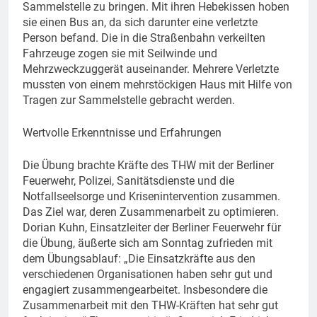
Sammelstelle zu bringen. Mit ihren Hebekissen hoben
sie einen Bus an, da sich darunter eine verletzte
Person befand. Die in die Straßenbahn verkeilten
Fahrzeuge zogen sie mit Seilwinde und
Mehrzweckzuggerät auseinander. Mehrere Verletzte
mussten von einem mehrstöckigen Haus mit Hilfe von
Tragen zur Sammelstelle gebracht werden.
Wertvolle Erkenntnisse und Erfahrungen
Die Übung brachte Kräfte des THW mit der Berliner
Feuerwehr, Polizei, Sanitätsdienste und die
Notfallseelsorge und Krisenintervention zusammen.
Das Ziel war, deren Zusammenarbeit zu optimieren.
Dorian Kuhn, Einsatzleiter der Berliner Feuerwehr für
die Übung, äußerte sich am Sonntag zufrieden mit
dem Übungsablauf: „Die Einsatzkräfte aus den
verschiedenen Organisationen haben sehr gut und
engagiert zusammengearbeitet. Insbesondere die
Zusammenarbeit mit den THW-Kräften hat sehr gut