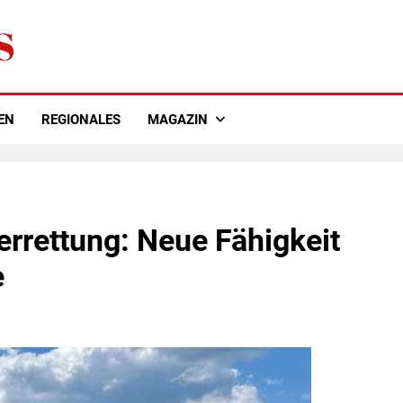
EN
REGIONALES
MAGAZIN
rettung: Neue Fähigkeit
e