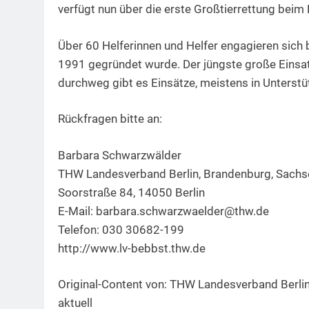
verfügt nun über die erste Großtierrettung beim
Über 60 Helferinnen und Helfer engagieren sic
1991 gegründet wurde. Der jüngste große Eins
durchweg gibt es Einsätze, meistens in Unterstü
Rückfragen bitte an:
Barbara Schwarzwälder
THW Landesverband Berlin, Brandenburg, Sachs
Soorstraße 84, 14050 Berlin
E-Mail:
barbara.schwarzwaelder@thw.de
Telefon: 030 30682-199
http://www.lv-bebbst.thw.de
Original-Content von: THW Landesverband Berlin
aktuell