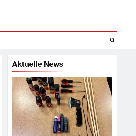
Aktuelle News