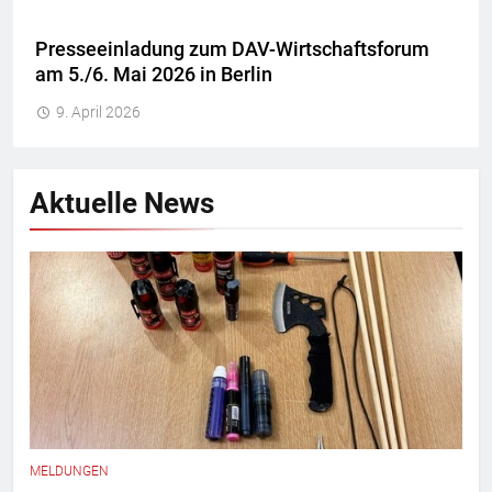
Presseeinladung zum DAV-Wirtschaftsforum
am 5./6. Mai 2026 in Berlin
9. April 2026
Aktuelle News
MELDUNGEN