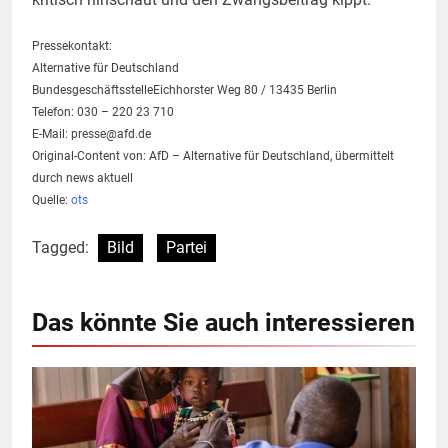
Pressekontakt:
Alternative für Deutschland
BundesgeschäftsstelleEichhorster Weg 80 / 13435 Berlin
Telefon: 030 – 220 23 710
E-Mail:
presse@afd.de
Original-Content von: AfD – Alternative für Deutschland, übermittelt
durch news aktuell
Quelle:
ots
Tagged:
Bild
Partei
Das könnte Sie auch interessieren