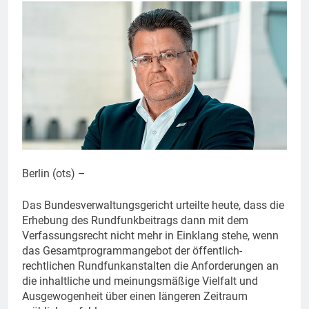
Berlin (ots) –
Das Bundesverwaltungsgericht urteilte heute, dass die
Erhebung des Rundfunkbeitrags dann mit dem
Verfassungsrecht nicht mehr in Einklang stehe, wenn
das Gesamtprogrammangebot der öffentlich-
rechtlichen Rundfunkanstalten die Anforderungen an
die inhaltliche und meinungsmäßige Vielfalt und
Ausgewogenheit über einen längeren Zeitraum