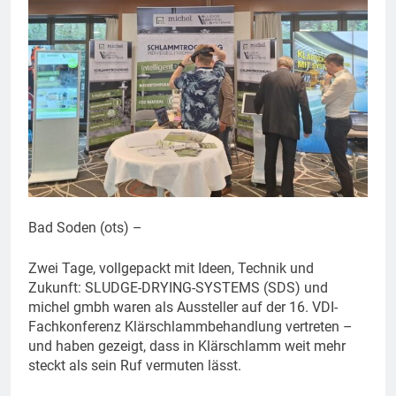
Bad Soden (ots) –
Zwei Tage, vollgepackt mit Ideen, Technik und
Zukunft: SLUDGE-DRYING-SYSTEMS (SDS) und
michel gmbh waren als Aussteller auf der 16. VDI-
Fachkonferenz Klärschlammbehandlung vertreten –
und haben gezeigt, dass in Klärschlamm weit mehr
steckt als sein Ruf vermuten lässt.