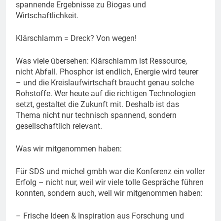
spannende Ergebnisse zu Biogas und
Wirtschaftlichkeit.
Klärschlamm = Dreck? Von wegen!
Was viele übersehen: Klärschlamm ist Ressource,
nicht Abfall. Phosphor ist endlich, Energie wird teurer
– und die Kreislaufwirtschaft braucht genau solche
Rohstoffe. Wer heute auf die richtigen Technologien
setzt, gestaltet die Zukunft mit. Deshalb ist das
Thema nicht nur technisch spannend, sondern
gesellschaftlich relevant.
Was wir mitgenommen haben:
Für SDS und michel gmbh war die Konferenz ein voller
Erfolg – nicht nur, weil wir viele tolle Gespräche führen
konnten, sondern auch, weil wir mitgenommen haben:
– Frische Ideen & Inspiration aus Forschung und