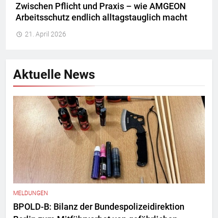
Zwischen Pflicht und Praxis – wie AMGEON
Arbeitsschutz endlich alltagstauglich macht
21. April 2026
Aktuelle News
MELDUNGEN
BPOLD-B: Bilanz der Bundespolizeidirektion