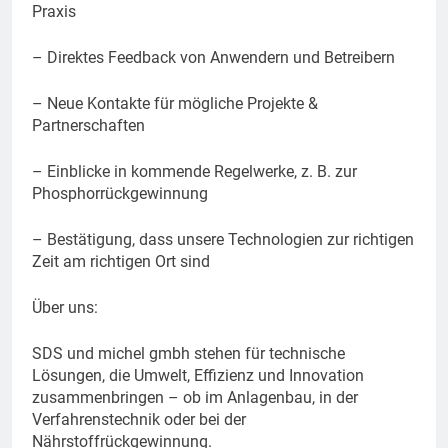
Praxis
– Direktes Feedback von Anwendern und Betreibern
– Neue Kontakte für mögliche Projekte &
Partnerschaften
– Einblicke in kommende Regelwerke, z. B. zur
Phosphorrückgewinnung
– Bestätigung, dass unsere Technologien zur richtigen
Zeit am richtigen Ort sind
Über uns:
SDS und michel gmbh stehen für technische
Lösungen, die Umwelt, Effizienz und Innovation
zusammenbringen – ob im Anlagenbau, in der
Verfahrenstechnik oder bei der
Nährstoffrückgewinnung.