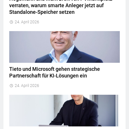
verraten, warum smarte Anleger jetzt auf
Standalone-Speicher setzen
24. April 2026
Tieto und Microsoft gehen strategische
Partnerschaft für KI-Lösungen ein
24. April 2026