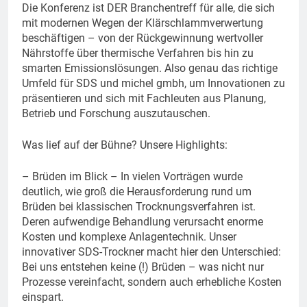
Die Konferenz ist DER Branchentreff für alle, die sich
mit modernen Wegen der Klärschlammverwertung
beschäftigen – von der Rückgewinnung wertvoller
Nährstoffe über thermische Verfahren bis hin zu
smarten Emissionslösungen. Also genau das richtige
Umfeld für SDS und michel gmbh, um Innovationen zu
präsentieren und sich mit Fachleuten aus Planung,
Betrieb und Forschung auszutauschen.
Was lief auf der Bühne? Unsere Highlights:
– Brüden im Blick – In vielen Vorträgen wurde
deutlich, wie groß die Herausforderung rund um
Brüden bei klassischen Trocknungsverfahren ist.
Deren aufwendige Behandlung verursacht enorme
Kosten und komplexe Anlagentechnik. Unser
innovativer SDS-Trockner macht hier den Unterschied:
Bei uns entstehen keine (!) Brüden – was nicht nur
Prozesse vereinfacht, sondern auch erhebliche Kosten
einspart.