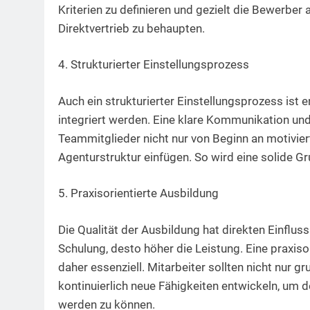
Kriterien zu definieren und gezielt die Bewerber 
Direktvertrieb zu behaupten.
4. Strukturierter Einstellungsprozess
Auch ein strukturierter Einstellungsprozess ist 
integriert werden. Eine klare Kommunikation und
Teammitglieder nicht nur von Beginn an motiviert
Agenturstruktur einfügen. So wird eine solide G
5. Praxisorientierte Ausbildung
Die Qualität der Ausbildung hat direkten Einflus
Schulung, desto höher die Leistung. Eine praxiso
daher essenziell. Mitarbeiter sollten nicht nur 
kontinuierlich neue Fähigkeiten entwickeln, um
werden zu können.