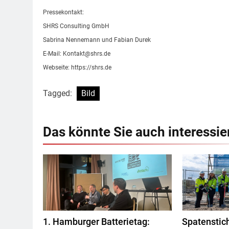
Pressekontakt:
SHRS Consulting GmbH
Sabrina Nennemann und Fabian Durek
E-Mail:
Kontakt@shrs.de
Webseite: https://shrs.de
Tagged:
Bild
Das könnte Sie auch interessie
1. Hamburger Batterietag:
Spatenstic