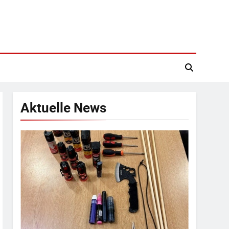
Aktuelle News