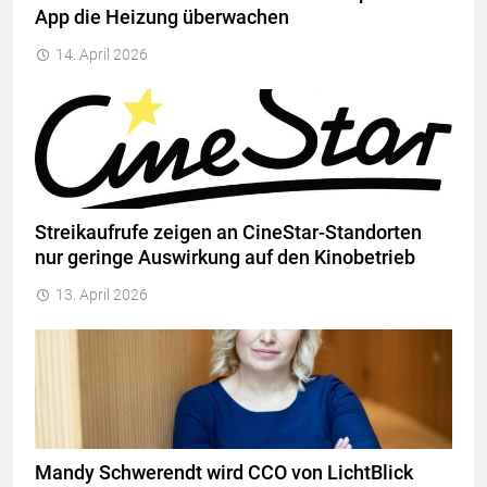
App die Heizung überwachen
14. April 2026
Streikaufrufe zeigen an CineStar-Standorten
nur geringe Auswirkung auf den Kinobetrieb
13. April 2026
Mandy Schwerendt wird CCO von LichtBlick