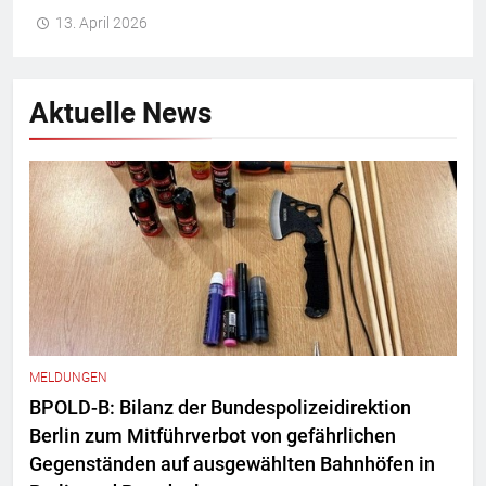
13. April 2026
Aktuelle News
MELDUNGEN
BPOLD-B: Bilanz der Bundespolizeidirektion
Berlin zum Mitführverbot von gefährlichen
Gegenständen auf ausgewählten Bahnhöfen in