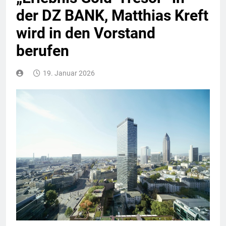
der DZ BANK, Matthias Kreft
wird in den Vorstand
berufen
19. Januar 2026