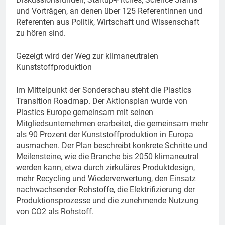
und Vorträgen, an denen über 125 Referentinnen und
Referenten aus Politik, Wirtschaft und Wissenschaft
zu hören sind.
Gezeigt wird der Weg zur klimaneutralen
Kunststoffproduktion
Im Mittelpunkt der Sonderschau steht die Plastics
Transition Roadmap. Der Aktionsplan wurde von
Plastics Europe gemeinsam mit seinen
Mitgliedsunternehmen erarbeitet, die gemeinsam mehr
als 90 Prozent der Kunststoffproduktion in Europa
ausmachen. Der Plan beschreibt konkrete Schritte und
Meilensteine, wie die Branche bis 2050 klimaneutral
werden kann, etwa durch zirkuläres Produktdesign,
mehr Recycling und Wiederverwertung, den Einsatz
nachwachsender Rohstoffe, die Elektrifizierung der
Produktionsprozesse und die zunehmende Nutzung
von CO2 als Rohstoff.