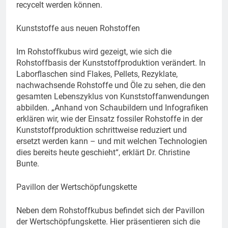
recycelt werden können.
Kunststoffe aus neuen Rohstoffen
Im Rohstoffkubus wird gezeigt, wie sich die
Rohstoffbasis der Kunststoffproduktion verändert. In
Laborflaschen sind Flakes, Pellets, Rezyklate,
nachwachsende Rohstoffe und Öle zu sehen, die den
gesamten Lebenszyklus von Kunststoffanwendungen
abbilden. „Anhand von Schaubildern und Infografiken
erklären wir, wie der Einsatz fossiler Rohstoffe in der
Kunststoffproduktion schrittweise reduziert und
ersetzt werden kann – und mit welchen Technologien
dies bereits heute geschieht“, erklärt Dr. Christine
Bunte.
Pavillon der Wertschöpfungskette
Neben dem Rohstoffkubus befindet sich der Pavillon
der Wertschöpfungskette. Hier präsentieren sich die