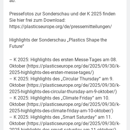
ab.
Pressefotos zur Sonderschau und der K 2025 finden
Sie hier frei zum Download:
https://plasticseurope.org/de/pressemitteilungen/
Highlights der Sonderschau „Plastics Shape the
Future“
– K 2025: Highlights des ersten Messe-Tages am 08.
Oktober (https://plasticseurope.org/de/2025/09/30/k-
2025-highlights-des-ersten-messe-tages/)
– K 2025: Highlights des „Circular Thursday“ am 9.
Oktober (https://plasticseurope.org/de/2025/09/30/k-
2025-highlights-des-circular-thursday-am-9-oktober/)
– K 2025: Highlights des „Climate Friday“ am 10.
Oktober (https://plasticseurope.org/de/2025/09/30/k-
2025-highlights-des-climate-friday-am-10-oktober/)
– K 2025: Highlights des „Smart Saturday“ am 11.
Oktober (https://plasticseurope.org/de/2025/09/30/k-
2025-highlights-des-smart-saturday-am-11-oktober/)