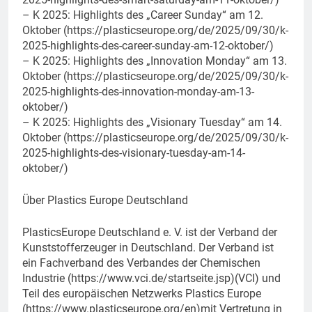
– K 2025: Highlights des „Career Sunday“ am 12.
Oktober (https://plasticseurope.org/de/2025/09/30/k-
2025-highlights-des-career-sunday-am-12-oktober/)
– K 2025: Highlights des „Innovation Monday“ am 13.
Oktober (https://plasticseurope.org/de/2025/09/30/k-
2025-highlights-des-innovation-monday-am-13-
oktober/)
– K 2025: Highlights des „Visionary Tuesday“ am 14.
Oktober (https://plasticseurope.org/de/2025/09/30/k-
2025-highlights-des-visionary-tuesday-am-14-
oktober/)
Über Plastics Europe Deutschland
PlasticsEurope Deutschland e. V. ist der Verband der
Kunststofferzeuger in Deutschland. Der Verband ist
ein Fachverband des Verbandes der Chemischen
Industrie (https://www.vci.de/startseite.jsp)(VCI) und
Teil des europäischen Netzwerks Plastics Europe
(https://www.plasticseurope.org/en)mit Vertretung in