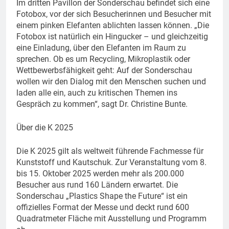
Im dritten Pavillon der Sonderschau befindet sich eine
Fotobox, vor der sich Besucherinnen und Besucher mit
einem pinken Elefanten ablichten lassen können. „Die
Fotobox ist natürlich ein Hingucker – und gleichzeitig
eine Einladung, über den Elefanten im Raum zu
sprechen. Ob es um Recycling, Mikroplastik oder
Wettbewerbsfähigkeit geht: Auf der Sonderschau
wollen wir den Dialog mit den Menschen suchen und
laden alle ein, auch zu kritischen Themen ins
Gespräch zu kommen“, sagt Dr. Christine Bunte.
Über die K 2025
Die K 2025 gilt als weltweit führende Fachmesse für
Kunststoff und Kautschuk. Zur Veranstaltung vom 8.
bis 15. Oktober 2025 werden mehr als 200.000
Besucher aus rund 160 Ländern erwartet. Die
Sonderschau „Plastics Shape the Future“ ist ein
offizielles Format der Messe und deckt rund 600
Quadratmeter Fläche mit Ausstellung und Programm