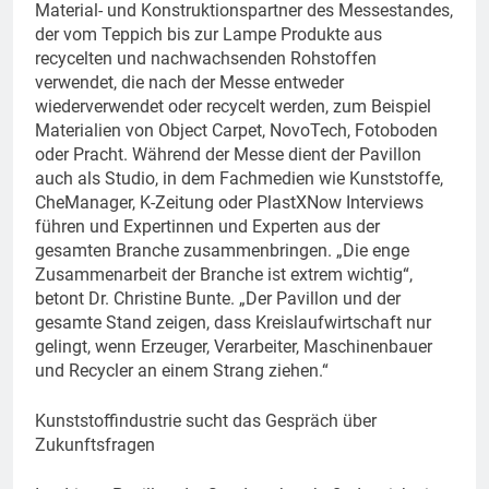
Material- und Konstruktionspartner des Messestandes,
der vom Teppich bis zur Lampe Produkte aus
recycelten und nachwachsenden Rohstoffen
verwendet, die nach der Messe entweder
wiederverwendet oder recycelt werden, zum Beispiel
Materialien von Object Carpet, NovoTech, Fotoboden
oder Pracht. Während der Messe dient der Pavillon
auch als Studio, in dem Fachmedien wie Kunststoffe,
CheManager, K-Zeitung oder PlastXNow Interviews
führen und Expertinnen und Experten aus der
gesamten Branche zusammenbringen. „Die enge
Zusammenarbeit der Branche ist extrem wichtig“,
betont Dr. Christine Bunte. „Der Pavillon und der
gesamte Stand zeigen, dass Kreislaufwirtschaft nur
gelingt, wenn Erzeuger, Verarbeiter, Maschinenbauer
und Recycler an einem Strang ziehen.“
Kunststoffindustrie sucht das Gespräch über
Zukunftsfragen