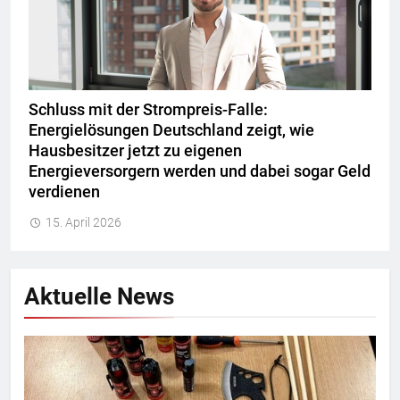
Schluss mit der Strompreis-Falle:
Energielösungen Deutschland zeigt, wie
Hausbesitzer jetzt zu eigenen
Energieversorgern werden und dabei sogar Geld
verdienen
15. April 2026
Aktuelle News