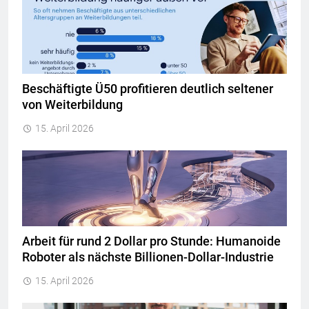
Beschäftigte Ü50 profitieren deutlich seltener
von Weiterbildung
15. April 2026
Arbeit für rund 2 Dollar pro Stunde: Humanoide
Roboter als nächste Billionen-Dollar-Industrie
15. April 2026