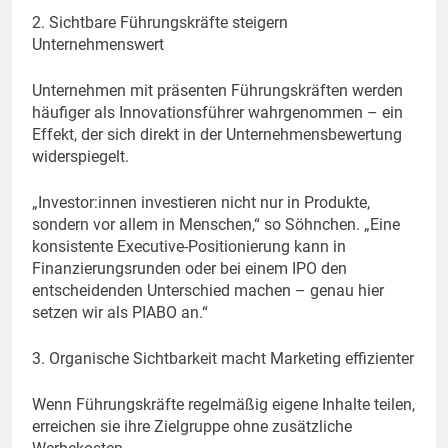
2. Sichtbare Führungskräfte steigern
Unternehmenswert
Unternehmen mit präsenten Führungskräften werden
häufiger als Innovationsführer wahrgenommen – ein
Effekt, der sich direkt in der Unternehmensbewertung
widerspiegelt.
„Investor:innen investieren nicht nur in Produkte,
sondern vor allem in Menschen,“ so Söhnchen. „Eine
konsistente Executive-Positionierung kann in
Finanzierungsrunden oder bei einem IPO den
entscheidenden Unterschied machen – genau hier
setzen wir als PIABO an.“
3. Organische Sichtbarkeit macht Marketing effizienter
Wenn Führungskräfte regelmäßig eigene Inhalte teilen,
erreichen sie ihre Zielgruppe ohne zusätzliche