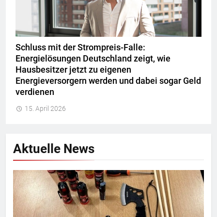
Schluss mit der Strompreis-Falle:
Energielösungen Deutschland zeigt, wie
Hausbesitzer jetzt zu eigenen
Energieversorgern werden und dabei sogar Geld
verdienen
15. April 2026
Aktuelle News