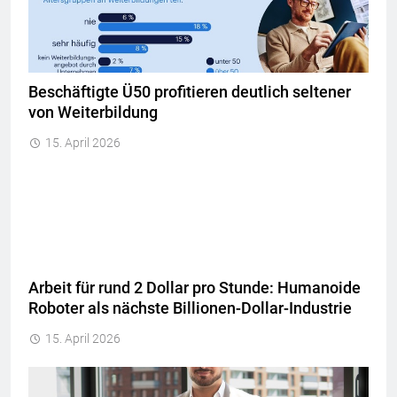
Beschäftigte Ü50 profitieren deutlich seltener
von Weiterbildung
15. April 2026
Arbeit für rund 2 Dollar pro Stunde: Humanoide
Roboter als nächste Billionen-Dollar-Industrie
15. April 2026