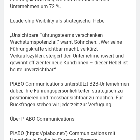
Unternehmen um 72 %.
Leadership Visibility als strategischer Hebel
„Unsichtbare Führungsteams verschenken
Wachstumspotenzial,“ warnt Söhnchen. „Wer seine
Führungskräfte sichtbar macht, verkürzt
Verkaufszyklen, steigert den Unternehmenswert und
gewinnt effizienter neue Kund:innen – dieser Hebel ist
heute unverzichtbar.“
PIABO Communications unterstützt B2B-Unternehmen
dabei, ihre Führungspersönlichkeiten strategisch zu
positionieren und messbar sichtbar zu machen. Für
Rückfragen stehen wir jederzeit zur Verfügung.
Über PIABO Communications
PIABO (https://piabo.net/) Communications mit