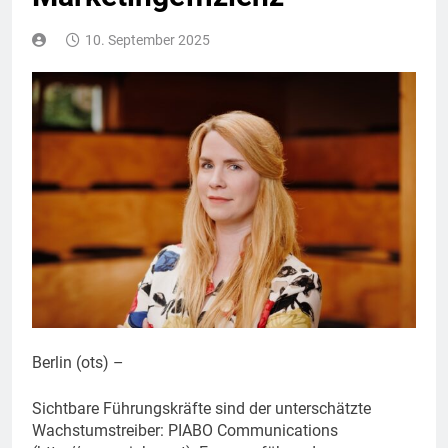
10. September 2025
Berlin (ots) –
Sichtbare Führungskräfte sind der unterschätzte
Wachstumstreiber: PIABO Communications